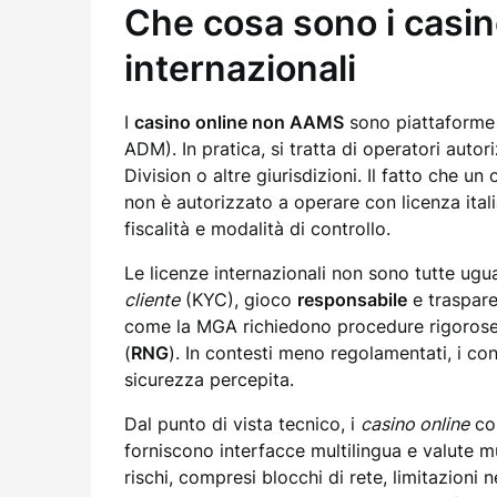
Che cosa sono i casi
internazionali
I
casino online non AAMS
sono piattaforme d
ADM). In pratica, si tratta di operatori aut
Division o altre giurisdizioni. Il fatto che 
non è autorizzato a operare con licenza itali
fiscalità e modalità di controllo.
Le licenze internazionali non sono tutte ugu
cliente
(KYC), gioco
responsabile
e trasparen
come la MGA richiedono procedure rigoros
(
RNG
). In contesti meno regolamentati, i con
sicurezza percepita.
Dal punto di vista tecnico, i
casino online
con
forniscono interfacce multilingua e valute mul
rischi, compresi blocchi di rete, limitazioni