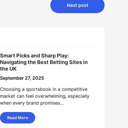
Next post
Smart Picks and Sharp Play:
Navigating the Best Betting Sites in
the UK
September 27, 2025
Choosing a sportsbook in a competitive
market can feel overwhelming, especially
when every brand promises…
Read More