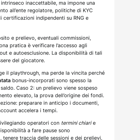
o intrinseco inaccettabile, ma impone una
ento all’ente regolatore, politiche di KYC
 certificazioni indipendenti su RNG e
sito e prelievo, eventuali commissioni,
na pratica è verificare l’accesso agli
-out e autoesclusione. La disponibilità di tali
ssere del giocatore.
ge il playthrough, ma perde la vincita perché
ntata
bonus-incorporati sono spesso la
 saldo. Caso 2: un prelievo viene sospeso
to elevato, la prova dell’origine dei fondi.
ezione: preparare in anticipo i documenti,
’account accelera i tempi.
rivilegiando operatori con
termini chiari
e
disponibilità a fare pause sono
, tenere traccia delle sessioni e dei prelievi,