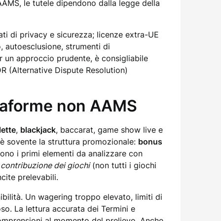
AAMS, le tutele dipendono dalla legge della
ti di privacy e sicurezza; licenze extra-UE
to, autoesclusione, strumenti di
Per un approccio prudente, è consigliabile
ADR (Alternative Dispute Resolution)
attaforme non AAMS
lette
,
blackjack
, baccarat, game show live e
a, è sovente la struttura promozionale:
bonus
gono i primi elementi da analizzare con
a
contribuzione dei giochi
(non tutti i giochi
cite prelevabili.
bilità. Un wagering troppo elevato, limiti di
oso. La lettura accurata dei Termini e
ncomprensioni al momento del prelievo. Anche