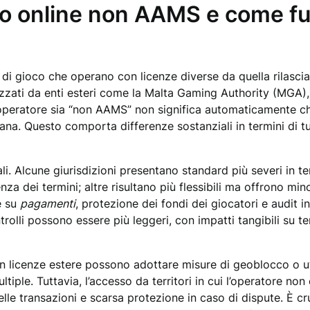
no online non AAMS e come fu
i gioco che operano con licenze diverse da quella rilasciat
orizzati da enti esteri come la Malta Gaming Authority (MGA
un operatore sia “non AAMS” non significa automaticamente che
ana. Questo comporta differenze sostanziali in termini di tut
ali. Alcune giurisdizioni presentano standard più severi in 
za dei termini; altre risultano più flessibili ma offrono min
e su
pagamenti
, protezione dei fondi dei giocatori e audit i
trolli possono essere più leggeri, con impatti tangibili su te
 licenze estere possono adottare misure di geoblocco o uti
tiple. Tuttavia, l’accesso da territori in cui l’operatore no
 nelle transazioni e scarsa protezione in caso di dispute. È 