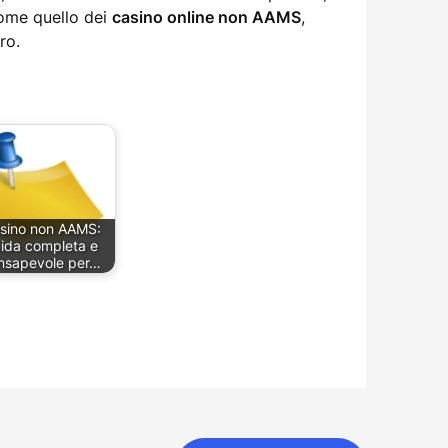
come quello dei
casino online non AAMS
,
ro.
sino non AAMS:
ida completa e
nsapevole per…