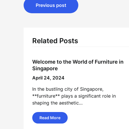
Post
Previous post
navigation
Related Posts
Welcome to the World of Furniture in
Singapore
April 24, 2024
In the bustling city of Singapore,
**furniture** plays a significant role in
shaping the aesthetic…
Read More