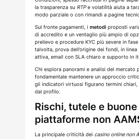
la trasparenza su
RTP
e volatilità aiuta a ta
modo parziale o con rimandi a pagine tecni
Sul fronte pagamenti, i
metodi
proposti varia
di accredito e un ventaglio più ampio di opzi
prelievo e procedure KYC più severe in fase 
talvolta, prova dell’origine dei fondi, in line
attiva, email con SLA chiaro e supporto in it
Chi esplora panorami e analisi del mercato 
fondamentale mantenere un approccio critico, 
gli indicatori virtuosi figurano termini chiari
dal profilo.
Rischi, tutele e buone
piattaforme non AAM
La principale criticità dei
casino online non