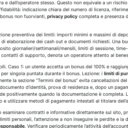
era e dall’operatore stesso. Questo non equivale a un rischi
ffidabilità: indicazione chiara del numero di licenza, riferim
i bonus non fuorvianti,
privacy policy
completa e presenza di
ne preventiva dei limiti: importi minimi e massimi di depo
di elaborazione dei cash out e documenti richiesti. Una buo
posito giornalieri/settimanali/mensili, limiti di sessione, time
 e contatti di supporto, denota un operatore attento al bene
ibili. Caso 1: un utente accetta un bonus del 100% e raggiun
per singola puntata durante il bonus. Lezione: i
limiti di pu
ente la sezione “Termini del bonus” evita cancellazioni del
documento d’identità, prova di residenza e, dopo un pagamen
clude positivamente quando la documentazione è completa. L
lo e utilizzare metodi di pagamento intestati al titolare dell
o esaminare contratti e informative direttamente sul sito, p
miti personali, l’attenzione a non inseguire le perdite e la 
esponsabile
. Verificare periodicamente l’attività dell’account