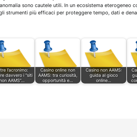
i anomalia sono cautele utili. In un ecosistema eterogeneo 
li strumenti più efficaci per proteggere tempo, dati e dena
tre l’acronimo:
Casino online non
Casino non AAMS:
Ca
re davvero i “siti
AAMS: tra curiosità,
guida al gioco
gu
non AAMS”…
opportunità e…
online…
co