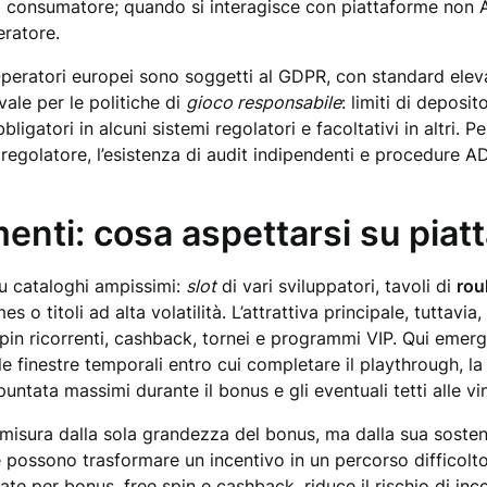
 il consumatore; quando si interagisce con piattaforme non 
eratore.
Operatori europei sono soggetti al GDPR, con standard eleva
ale per le politiche di
gioco responsabile
: limiti di deposi
igatori in alcuni sistemi regolatori e facoltativi in altri. 
e regolatore, l’esistenza di audit indipendenti e procedure 
menti: cosa aspettarsi su pi
 cataloghi ampissimi:
slot
di vari sviluppatori, tavoli di
rou
 o titoli ad alta volatilità. L’attrattiva principale, tuttavi
spin ricorrenti, cashback, tornei e programmi VIP. Qui emer
e finestre temporali entro cui completare il playthrough, l
puntata massimi durante il bonus e gli eventuali tetti alle vin
 misura dalla sola grandezza del bonus, ma dalla sua sosteni
te possono trasformare un incentivo in un percorso difficolt
ate per bonus, free spin e cashback, riduce il rischio di i