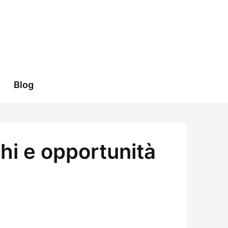
Blog
chi e opportunità