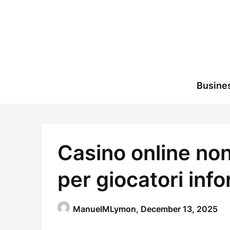
Skip
to
content
Busine
Casino online non
per giocatori info
ManuelMLymon,
December 13, 2025