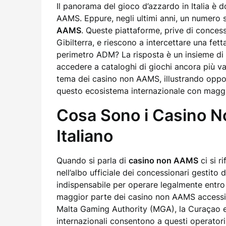
Il panorama del gioco d’azzardo in Italia è 
AAMS. Eppure, negli ultimi anni, un numero 
AAMS
. Queste piattaforme, prive di conces
Gibilterra, e riescono a intercettare una fett
perimetro ADM? La risposta è un insieme di f
accedere a cataloghi di giochi ancora più vas
tema dei casino non AAMS, illustrando opportu
questo ecosistema internazionale con magg
Cosa Sono i Casino N
Italiano
Quando si parla di
casino non AAMS
ci si r
nell’albo ufficiale dei concessionari gestit
indispensabile per operare legalmente entro 
maggior parte dei casino non AAMS accessibil
Malta Gaming Authority (MGA), la Curaçao
internazionali consentono a questi operatori 