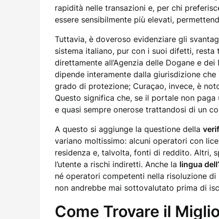
rapidità nelle transazioni e, per chi preferis
essere sensibilmente più elevati, permettend
Tuttavia, è doveroso evidenziare gli svantagg
sistema italiano, pur con i suoi difetti, rest
direttamente all’Agenzia delle Dogane e dei 
dipende interamente dalla giurisdizione che 
grado di protezione; Curaçao, invece, è noto
Questo significa che, se il portale non paga 
e quasi sempre onerose trattandosi di un co
A questo si aggiunge la questione della
veri
variano moltissimo: alcuni operatori con lic
residenza e, talvolta, fonti di reddito. Alt
l’utente a rischi indiretti. Anche la
lingua del
né operatori competenti nella risoluzione di 
non andrebbe mai sottovalutato prima di iscr
Come Trovare il Migli