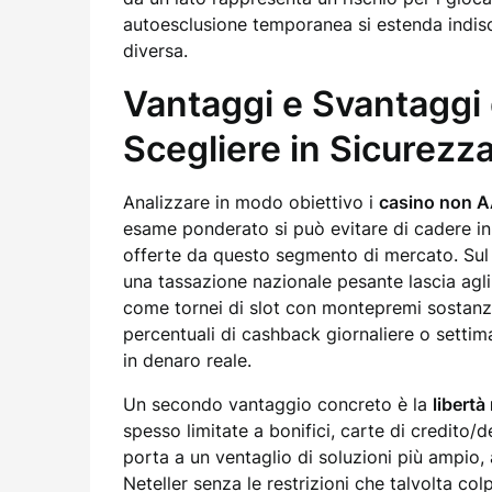
autoesclusione temporanea si estenda indisc
diversa.
Vantaggi e Svantaggi
Scegliere in Sicurezz
Analizzare in modo obiettivo i
casino non 
esame ponderato si può evitare di cadere in f
offerte da questo segmento di mercato. Sul 
una tassazione nazionale pesante lascia agli
come tornei di slot con montepremi sostanzio
percentuali di cashback giornaliere o settima
in denaro reale.
Un secondo vantaggio concreto è la
libert
spesso limitate a bonifici, carte di credito/d
porta a un ventaglio di soluzioni più ampio
Neteller senza le restrizioni che talvolta co