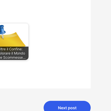
ltre il Confine:
plorare il Mondo
lle Scommesse…
Next post