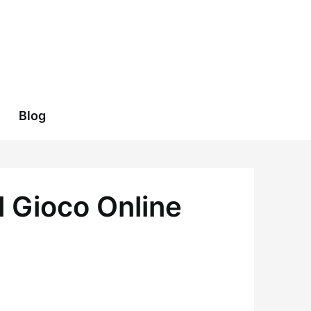
Blog
 Gioco Online