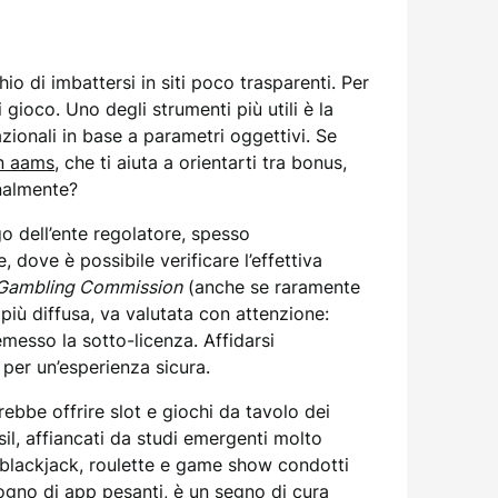
o di imbattersi in siti poco trasparenti. Per
 gioco. Uno degli strumenti più utili è la
zionali in base a parametri oggettivi. Se
n aams
, che ti aiuta a orientarti tra bonus,
onalmente?
o dell’ente regolatore, spesso
dove è possibile verificare l’effettiva
Gambling Commission
(anche se raramente
più diffusa, va valutata con attenzione:
messo la sotto-licenza. Affidarsi
per un’esperienza sicura.
bbe offrire slot e giochi da tavolo dei
il, affiancati da studi emergenti molto
di blackjack, roulette e game show condotti
ogno di app pesanti, è un segno di cura