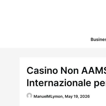
Skip
to
content
Busine
Casino Non AAMS:
Internazionale per
ManuelMLymon,
May 19, 2026