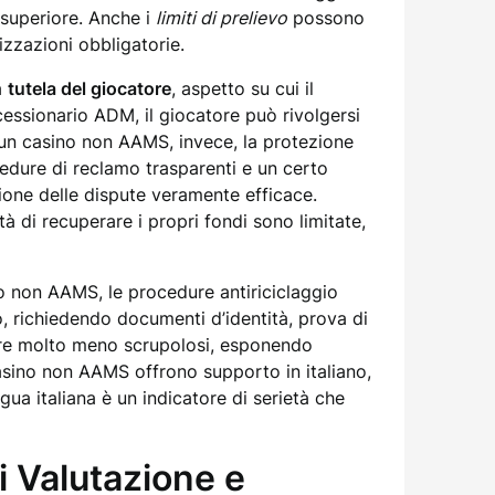
y superiore. Anche i
limiti di prelievo
possono
izzazioni obbligatorie.
a
tutela del giocatore
, aspetto su cui il
ncessionario ADM, il giocatore può rivolgersi
n un casino non AAMS, invece, la protezione
cedure di reclamo trasparenti e un certo
ione delle dispute veramente efficace.
tà di recuperare i propri fondi sono limitate,
no non AAMS, le procedure antiriciclaggio
o, richiedendo documenti d’identità, prova di
ltare molto meno scrupolosi, esponendo
casino non AAMS offrono supporto in italiano,
gua italiana è un indicatore di serietà che
i Valutazione e