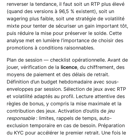
renverser la tendance, il faut soit un RTP plus élevé
(quand des versions à 96,5 % existent), soit un
wagering plus faible, soit une stratégie de volatilité
mixte pour tenter de sécuriser un gain important tôt,
puis réduire la mise pour préserver le solde. Cette
analyse met en lumière l’importance de choisir des
promotions à conditions raisonnables.
Plan de session — checklist opérationnelle. Avant de
jouer, vérification de la
licence
, du chiffrement, des
moyens de paiement et des délais de retrait.
Définition d’un budget hebdomadaire avec sous-
enveloppes par session. Sélection de jeux avec RTP
et volatilité adaptés au profil. Lecture attentive des
règles de bonus, y compris la mise maximale et la
contribution des jeux. Activation d’outils de
jeu
responsable
: limites, rappels de temps, auto-
exclusion temporaire en cas de besoin. Préparation
du KYC pour accélérer le premier retrait. Une fois le