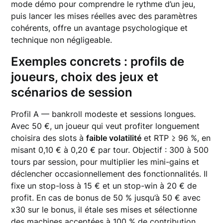
mode démo pour comprendre le rythme d’un jeu,
puis lancer les mises réelles avec des paramètres
cohérents, offre un avantage psychologique et
technique non négligeable.
Exemples concrets : profils de
joueurs, choix des jeux et
scénarios de session
Profil A — bankroll modeste et sessions longues.
Avec 50 €, un joueur qui veut profiter longuement
choisira des slots à
faible volatilité
et RTP ≥ 96 %, en
misant 0,10 € à 0,20 € par tour. Objectif : 300 à 500
tours par session, pour multiplier les mini-gains et
déclencher occasionnellement des fonctionnalités. Il
fixe un stop-loss à 15 € et un stop-win à 20 € de
profit. En cas de bonus de 50 % jusqu’à 50 € avec
x30 sur le bonus, il étale ses mises et sélectionne
des machines acceptées à 100 % de contribution.