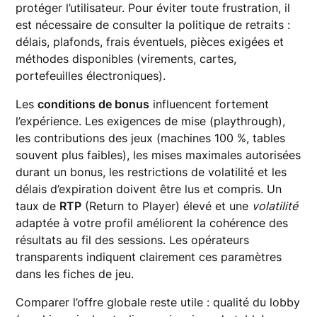
protéger l’utilisateur. Pour éviter toute frustration, il
est nécessaire de consulter la politique de retraits :
délais, plafonds, frais éventuels, pièces exigées et
méthodes disponibles (virements, cartes,
portefeuilles électroniques).
Les
conditions de bonus
influencent fortement
l’expérience. Les exigences de mise (playthrough),
les contributions des jeux (machines 100 %, tables
souvent plus faibles), les mises maximales autorisées
durant un bonus, les restrictions de volatilité et les
délais d’expiration doivent être lus et compris. Un
taux de
RTP
(Return to Player) élevé et une
volatilité
adaptée à votre profil améliorent la cohérence des
résultats au fil des sessions. Les opérateurs
transparents indiquent clairement ces paramètres
dans les fiches de jeu.
Comparer l’offre globale reste utile : qualité du lobby