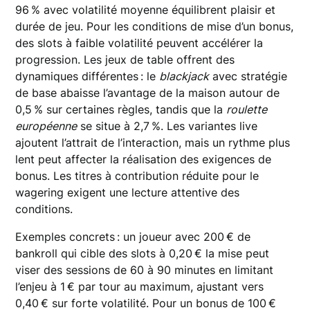
96 % avec volatilité moyenne équilibrent plaisir et
durée de jeu. Pour les conditions de mise d’un bonus,
des slots à faible volatilité peuvent accélérer la
progression. Les jeux de table offrent des
dynamiques différentes : le
blackjack
avec stratégie
de base abaisse l’avantage de la maison autour de
0,5 % sur certaines règles, tandis que la
roulette
européenne
se situe à 2,7 %. Les variantes live
ajoutent l’attrait de l’interaction, mais un rythme plus
lent peut affecter la réalisation des exigences de
bonus. Les titres à contribution réduite pour le
wagering exigent une lecture attentive des
conditions.
Exemples concrets : un joueur avec 200 € de
bankroll qui cible des slots à 0,20 € la mise peut
viser des sessions de 60 à 90 minutes en limitant
l’enjeu à 1 € par tour au maximum, ajustant vers
0,40 € sur forte volatilité. Pour un bonus de 100 €