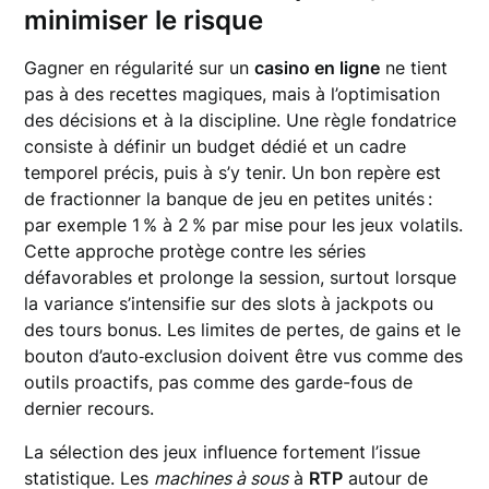
minimiser le risque
Gagner en régularité sur un
casino en ligne
ne tient
pas à des recettes magiques, mais à l’optimisation
des décisions et à la discipline. Une règle fondatrice
consiste à définir un budget dédié et un cadre
temporel précis, puis à s’y tenir. Un bon repère est
de fractionner la banque de jeu en petites unités :
par exemple 1 % à 2 % par mise pour les jeux volatils.
Cette approche protège contre les séries
défavorables et prolonge la session, surtout lorsque
la variance s’intensifie sur des slots à jackpots ou
des tours bonus. Les limites de pertes, de gains et le
bouton d’auto‑exclusion doivent être vus comme des
outils proactifs, pas comme des garde-fous de
dernier recours.
La sélection des jeux influence fortement l’issue
statistique. Les
machines à sous
à
RTP
autour de