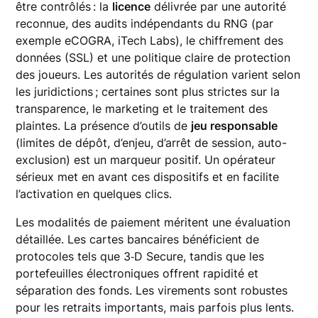
être contrôlés : la
licence
délivrée par une autorité
reconnue, des audits indépendants du RNG (par
exemple eCOGRA, iTech Labs), le chiffrement des
données (SSL) et une politique claire de protection
des joueurs. Les autorités de régulation varient selon
les juridictions ; certaines sont plus strictes sur la
transparence, le marketing et le traitement des
plaintes. La présence d’outils de
jeu responsable
(limites de dépôt, d’enjeu, d’arrêt de session, auto-
exclusion) est un marqueur positif. Un opérateur
sérieux met en avant ces dispositifs et en facilite
l’activation en quelques clics.
Les modalités de paiement méritent une évaluation
détaillée. Les cartes bancaires bénéficient de
protocoles tels que 3‑D Secure, tandis que les
portefeuilles électroniques offrent rapidité et
séparation des fonds. Les virements sont robustes
pour les retraits importants, mais parfois plus lents.