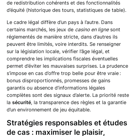
de redistribution cohérents et des fonctionnalités
d’équité (historique des tours, statistiques de table).
Le cadre légal diffère d’un pays à l’autre. Dans
certains marchés, les jeux de
casino en ligne
sont
réglementés de manière stricte, dans d’autres ils
peuvent être limités, voire interdits. Se renseigner
sur la législation locale, vérifier l’âge légal, et
comprendre les implications fiscales éventuelles
permet d’éviter les mauvaises surprises. La prudence
s’impose en cas d’offre trop belle pour être vraie :
bonus disproportionnés, promesses de gains
garantis ou absence d’informations légales
complètes sont des signaux d’alerte. La priorité reste
la
sécurité
, la transparence des règles et la garantie
d’un environnement de jeu équitable.
Stratégies responsables et études
de cas : maximiser le plaisir,