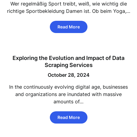
Wer regelmäßig Sport treibt, weiß, wie wichtig die
richtige Sportbekleidung Damen ist. Ob beim Yoga,…
Read More
Exploring the Evolution and Impact of Data
Scraping Services
October 28, 2024
In the continuously evolving digital age, businesses
and organizations are inundated with massive
amounts of…
Read More