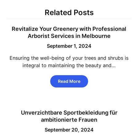
Related Posts
Revitalize Your Greenery with Professional
Arborist Services in Melbourne
September 1, 2024
Ensuring the well-being of your trees and shrubs is
integral to maintaining the beauty and…
Read More
Unverzichtbare Sportbekleidung für
ambitionierte Frauen
September 20, 2024