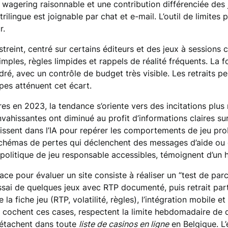
agering raisonnable et une contribution différenciée des je
trilingue est joignable par chat et e-mail. L’outil de limites
r.
streint, centré sur certains éditeurs et des jeux à sessions
mples, règles limpides et rappels de réalité fréquents. La 
ré, avec un contrôle de budget très visible. Les retraits 
apes atténuent cet écart.
ires en 2023, la tendance s’oriente vers des incitations pl
vahissantes ont diminué au profit d’informations claires sur
tissent dans l’IA pour repérer les comportements de jeu pr
chémas de pertes qui déclenchent des messages d’aide ou 
politique de jeu responsable accessibles, témoignent d’un h
cace pour évaluer un site consiste à réaliser un “test de parc
ssai de quelques jeux avec RTP documenté, puis retrait parti
a fiche jeu (RTP, volatilité, règles), l’intégration mobile et
cochent ces cases, respectent la limite hebdomadaire de dé
détachent dans toute
liste de casinos en ligne
en Belgique. L’