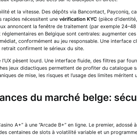
iabilité et la vitesse. Des dépôts via Bancontact, Payconiq,
ts rapides nécessitent une
vérification KYC
(pièce d’identité,
eux annoncent la fenêtre de traitement (par exemple 24–48 h
 réglementaires en Belgique sont centrales: augmenter ces 
mmédiat, conformément au jeu responsable. Une interface clai
 retrait confirment le sérieux du site.
 l’UX pèsent lourd. Une interface fluide, des filtres par fourn
es jeux didactiques permettent de profiter du catalogue sa
iques de mise, les risques et l’usage des limites méritent
ances du marché belge: sécurit
sino A+” à une “Arcade B+” en ligne. Le premier, adossé à
des centaines de slots à volatilité variable et un programme