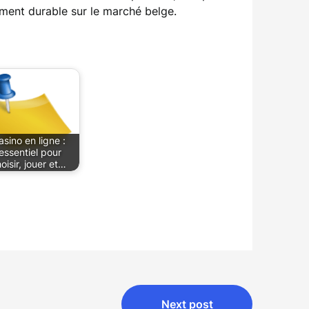
ment durable sur le marché belge.
asino en ligne :
’essentiel pour
oisir, jouer et…
Next post