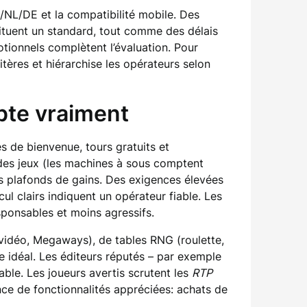
FR/NL/DE et la compatibilité mobile. Des
ituent un standard, tout comme des délais
tionnels complètent l’évaluation. Pour
tères et hiérarchise les opérateurs selon
pte vraiment
es de bienvenue, tours gratuits et
 des jeux (les machines à sous comptent
es plafonds de gains. Des exigences élevées
ul clairs indiquent un opérateur fiable. Les
esponsables et moins agressifs.
 vidéo, Megaways), de tables RNG (roulette,
le idéal. Les éditeurs réputés – par exemple
table. Les joueurs avertis scrutent les
RTP
ence de fonctionnalités appréciées: achats de