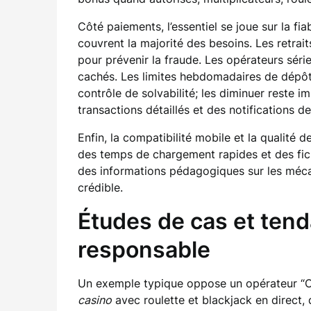
Côté paiements, l’essentiel se joue sur la f
couvrent la majorité des besoins. Les retrai
pour prévenir la fraude. Les opérateurs séri
cachés. Les limites hebdomadaires de dépôt
contrôle de solvabilité; les diminuer reste i
transactions détaillés et des notifications de
Enfin, la compatibilité mobile et la qualité de
des temps de chargement rapides et des fich
des informations pédagogiques sur les mécan
crédible.
Études de cas et tend
responsable
Un exemple typique oppose un opérateur “Ca
casino
avec roulette et blackjack en direct, 