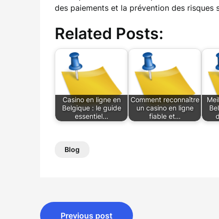
des paiements et la prévention des risques
Related Posts:
Casino en ligne en
Comment reconnaître
Mei
Belgique : le guide
un casino en ligne
Bel
essentiel…
fiable et…
d
Blog
Post
Previous post