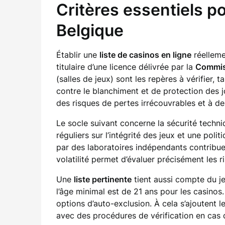
Critères essentiels po
Belgique
Établir une
liste de casinos en ligne
réelleme
titulaire d’une licence délivrée par la
Commis
(salles de jeux) sont les repères à vérifier,
contre le blanchiment et de protection des jo
des risques de pertes irrécouvrables et à de
Le socle suivant concerne la sécurité techn
réguliers sur l’intégrité des jeux et une pol
par des laboratoires indépendants contribuen
volatilité permet d’évaluer précisément les ri
Une
liste pertinente
tient aussi compte du je
l’âge minimal est de 21 ans pour les casinos.
options d’auto-exclusion. À cela s’ajoutent 
avec des procédures de vérification en cas