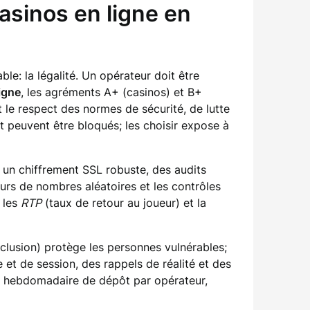
casinos en ligne en
e: la légalité. Un opérateur doit être
igne
, les agréments A+ (casinos) et B+
nt le respect des normes de sécurité, de lutte
et peuvent être bloqués; les choisir expose à
 un chiffrement SSL robuste, des audits
teurs de nombres aléatoires et les contrôles
r les
RTP
(taux de retour au joueur) et la
xclusion) protège les personnes vulnérables;
 et de session, des rappels de réalité et des
ite hebdomadaire de dépôt par opérateur,