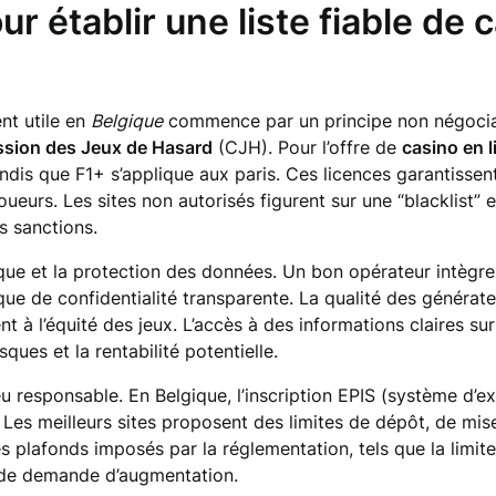
ur établir une liste fiable de 
nt utile en
Belgique
commence par un principe non négociabl
sion des Jeux de Hasard
(CJH). Pour l’offre de
casino en l
 tandis que F1+ s’applique aux paris. Ces licences garantisse
ueurs. Les sites non autorisés figurent sur une “blacklist” 
s sanctions.
ique et la protection des données. Un bon opérateur intègre
itique de confidentialité transparente. La qualité des généra
t à l’équité des jeux. L’accès à des informations claires su
sques et la rentabilité potentielle.
u responsable. En Belgique, l’inscription EPIS (système d’e
 Les meilleurs sites proposent des limites de dépôt, de mise
les plafonds imposés par la réglementation, tels que la lim
 de demande d’augmentation.