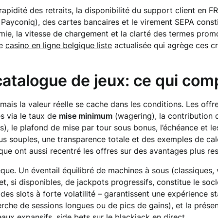
rapidité des retraits, la disponibilité du support client en 
Payconiq), des cartes bancaires et le virement SEPA const
e, la vitesse de chargement et la clarté des termes promo
ne
casino en ligne belgique liste
actualisée qui agrège ces cri
atalogue de jeux: ce qui com
 mais la valeur réelle se cache dans les conditions. Les offr
s via le taux de
mise minimum
(wagering), la contribution
s), le plafond de mise par tour sous bonus, l’échéance et l
lus souples, une transparence totale et des exemples de calc
gique ont aussi recentré les offres sur des avantages plus r
èque. Un éventail équilibré de machines à sous (classiques,
et, si disponibles, de jackpots progressifs, constitue le soc
 des slots à forte volatilité – garantissent une expérience s
herche de sessions longues ou de pics de gains), et la prés
aux expansifs, side bets sur le blackjack en direct.