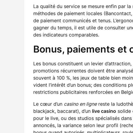
La qualité du service se mesure enfin par la 
méthodes de paiement locales (Bancontact, 
de paiement communicés et tenus. L’ergonomi
gagner du temps, il est utile de consulter u
des indicateurs comparables.
Bonus, paiements et c
Les bonus constituent un levier d’attraction,
promotions récurrentes doivent être analysé
souvent à 100 %, les jeux de table bien moin
vident l’intérêt d’un bonus; des conditions p
restrictions publicitaires renforcées en Bel
Le cœur d’un
casino en ligne
reste la ludoth
blackjack, baccarat), d’un
live casino
solide 
pour le live, ou des studios spécialisés dans
annoncés, la variance selon leur profil (rec
bonus quand autorisés, multiplicateurs, roule