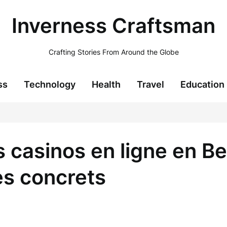
Inverness Craftsman
Crafting Stories From Around the Globe
ss
Technology
Health
Travel
Education
s casinos en ligne en Be
s concrets