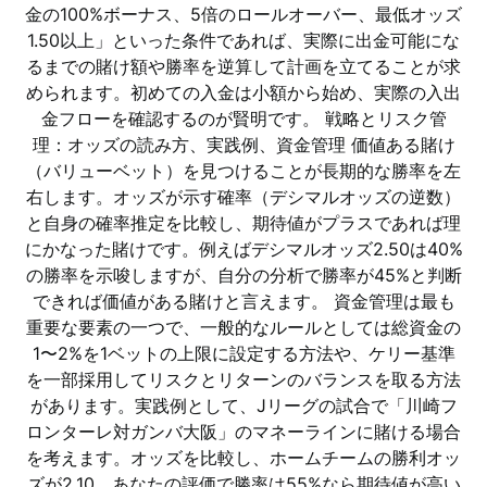
金の100%ボーナス、5倍のロールオーバー、最低オッズ
1.50以上」といった条件であれば、実際に出金可能にな
るまでの賭け額や勝率を逆算して計画を立てることが求
められます。初めての入金は小額から始め、実際の入出
金フローを確認するのが賢明です。 戦略とリスク管
理：オッズの読み方、実践例、資金管理 価値ある賭け
（バリューベット）を見つけることが長期的な勝率を左
右します。オッズが示す確率（デシマルオッズの逆数）
と自身の確率推定を比較し、期待値がプラスであれば理
にかなった賭けです。例えばデシマルオッズ2.50は40%
の勝率を示唆しますが、自分の分析で勝率が45%と判断
できれば価値がある賭けと言えます。 資金管理は最も
重要な要素の一つで、一般的なルールとしては総資金の
1〜2%を1ベットの上限に設定する方法や、ケリー基準
を一部採用してリスクとリターンのバランスを取る方法
があります。実践例として、Jリーグの試合で「川崎フ
ロンターレ対ガンバ大阪」のマネーラインに賭ける場合
を考えます。オッズを比較し、ホームチームの勝利オッ
ズが2.10、あなたの評価で勝率は55%なら期待値が高い