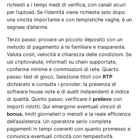
richiesti e i tempi medi di verifica, con canali sicuri
per l’upload. Se l’identità viene richiesta solo dopo
una vincita importante e con tempistiche vaghe, è un
segnale d’allarme.
Terzo passo: provare un piccolo deposito con un
metodo di pagamento a te familiare e trasparente.
Valuta costi, velocità e chiarezza delle condizioni. Se
usi criptovalute, informati su chain supportate,
conferme minime e commissioni di rete. Quarto
passo: test di gioco. Seleziona titoli con
RTP
dichiarato e consulta i provider: la presenza di
software house note e di audit indipendenti è indice
di qualità. Quinto passo: verificare il
prelievo
con
importi ridotti. Qui emergono eventuali vincoli di
bonus
, limiti giornalieri o mensili e la reale efficienza
dell’assistenza. Un operatore serio completa
pagamenti in tempi coerenti con quanto promesso e
comunica eventuali criticità con tempestività.