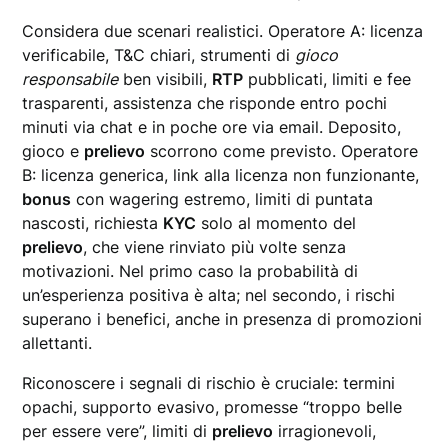
Considera due scenari realistici. Operatore A: licenza
verificabile, T&C chiari, strumenti di
gioco
responsabile
ben visibili,
RTP
pubblicati, limiti e fee
trasparenti, assistenza che risponde entro pochi
minuti via chat e in poche ore via email. Deposito,
gioco e
prelievo
scorrono come previsto. Operatore
B: licenza generica, link alla licenza non funzionante,
bonus
con wagering estremo, limiti di puntata
nascosti, richiesta
KYC
solo al momento del
prelievo
, che viene rinviato più volte senza
motivazioni. Nel primo caso la probabilità di
un’esperienza positiva è alta; nel secondo, i rischi
superano i benefici, anche in presenza di promozioni
allettanti.
Riconoscere i segnali di rischio è cruciale: termini
opachi, supporto evasivo, promesse “troppo belle
per essere vere”, limiti di
prelievo
irragionevoli,