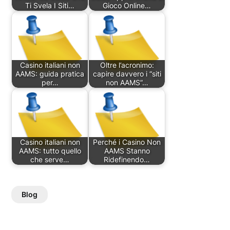
Ti Svela I Siti…
Gioco Online…
Casino italiani non
Oltre l’acronimo:
AAMS: guida pratica
capire davvero i “siti
per…
non AAMS”…
Casino italiani non
Perché i Casino Non
AAMS: tutto quello
AAMS Stanno
che serve…
Ridefinendo…
Blog