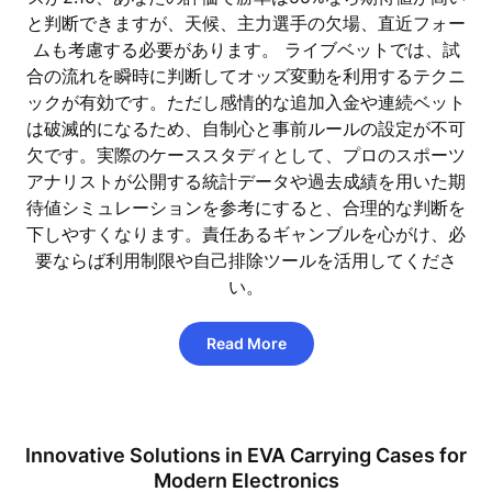
と判断できますが、天候、主力選手の欠場、直近フォー
ムも考慮する必要があります。 ライブベットでは、試
合の流れを瞬時に判断してオッズ変動を利用するテクニ
ックが有効です。ただし感情的な追加入金や連続ベット
は破滅的になるため、自制心と事前ルールの設定が不可
欠です。実際のケーススタディとして、プロのスポーツ
アナリストが公開する統計データや過去成績を用いた期
待値シミュレーションを参考にすると、合理的な判断を
下しやすくなります。責任あるギャンブルを心がけ、必
要ならば利用制限や自己排除ツールを活用してくださ
い。
Read More
Innovative Solutions in EVA Carrying Cases for
Modern Electronics