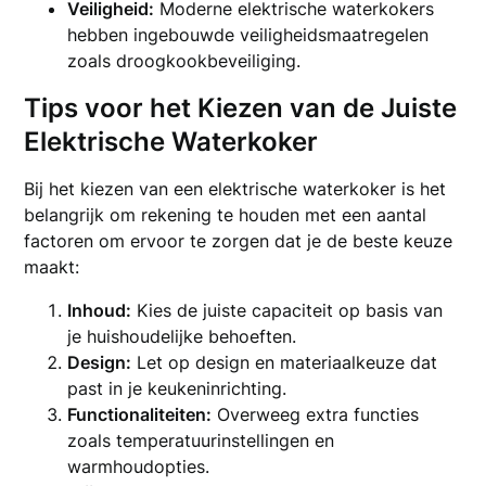
Veiligheid:
Moderne elektrische waterkokers
hebben ingebouwde veiligheidsmaatregelen
zoals droogkookbeveiliging.
Tips voor het Kiezen van de Juiste
Elektrische Waterkoker
Bij het kiezen van een elektrische waterkoker is het
belangrijk om rekening te houden met een aantal
factoren om ervoor te zorgen dat je de beste keuze
maakt:
Inhoud:
Kies de juiste capaciteit op basis van
je huishoudelijke behoeften.
Design:
Let op design en materiaalkeuze dat
past in je keukeninrichting.
Functionaliteiten:
Overweeg extra functies
zoals temperatuurinstellingen en
warmhoudopties.