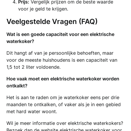
Prijs:
Vergelijk prijzen om de beste waarde
voor je geld te krijgen.
Veelgestelde Vragen (FAQ)
Wat is een goede capaciteit voor een elektrische
waterkoker?
Dit hangt af van je persoonlijke behoeften, maar
voor de meeste huishoudens is een capaciteit van
1,5 tot 2 liter voldoende.
Hoe vaak moet een elektrische waterkoker worden
ontkalkt?
Het is aan te raden om je waterkoker eens per drie
maanden te ontkalken, of vaker als je in een gebied
met hard water woont.
Wil je meer informatie over elektrische waterkokers?
Bezoek dan de website
elektrische waterkoker
voor