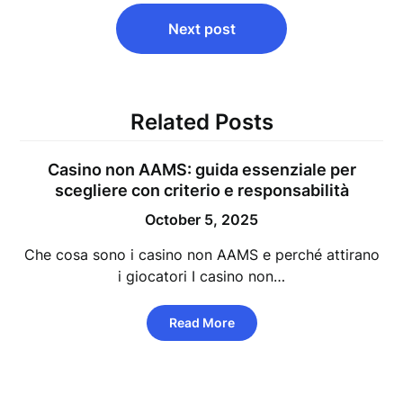
Next post
Related Posts
Casino non AAMS: guida essenziale per
scegliere con criterio e responsabilità
October 5, 2025
Che cosa sono i casino non AAMS e perché attirano
i giocatori I casino non…
Read More