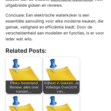
uitgebreide gidsen en reviews.
Conclusie: Een elektrische waterkoker is een
essentiële aanvulling voor elke moderne keuken, die
gemak, veiligheid en efficiëntie biedt. Door de
verscheidenheid aan modellen en functies, is er voor
ieder wat wils.
Related Posts:
Plinko Nederland
Vrijheid in Gokken: Je
Review: alles over
Volledige Overzicht
kansen,…
van…