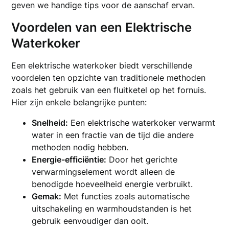
geven we handige tips voor de aanschaf ervan.
Voordelen van een Elektrische
Waterkoker
Een elektrische waterkoker biedt verschillende
voordelen ten opzichte van traditionele methoden
zoals het gebruik van een fluitketel op het fornuis.
Hier zijn enkele belangrijke punten:
Snelheid:
Een elektrische waterkoker verwarmt
water in een fractie van de tijd die andere
methoden nodig hebben.
Energie-efficiëntie:
Door het gerichte
verwarmingselement wordt alleen de
benodigde hoeveelheid energie verbruikt.
Gemak:
Met functies zoals automatische
uitschakeling en warmhoudstanden is het
gebruik eenvoudiger dan ooit.