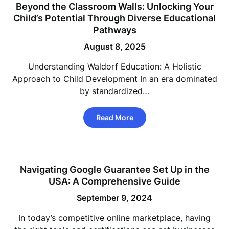
Beyond the Classroom Walls: Unlocking Your
Child’s Potential Through Diverse Educational
Pathways
August 8, 2025
Understanding Waldorf Education: A Holistic
Approach to Child Development In an era dominated
by standardized…
Read More
Navigating Google Guarantee Set Up in the
USA: A Comprehensive Guide
September 9, 2024
In today’s competitive online marketplace, having