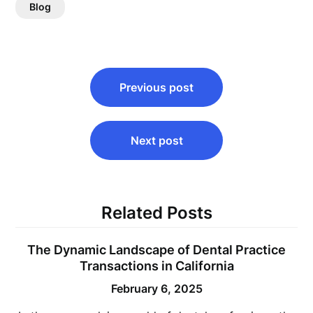
Blog
Post
Previous post
navigation
Next post
Related Posts
The Dynamic Landscape of Dental Practice
Transactions in California
February 6, 2025