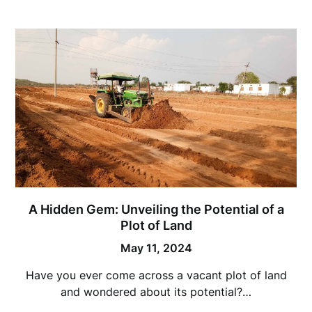
A Hidden Gem: Unveiling the Potential of a
Plot of Land
May 11, 2024
Have you ever come across a vacant plot of land
and wondered about its potential?…