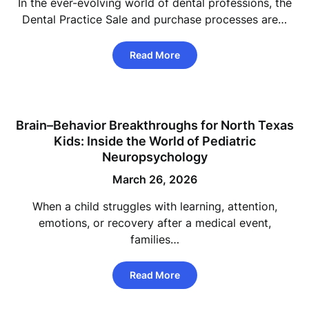
In the ever-evolving world of dental professions, the
Dental Practice Sale and purchase processes are…
Read More
Brain–Behavior Breakthroughs for North Texas
Kids: Inside the World of Pediatric
Neuropsychology
March 26, 2026
When a child struggles with learning, attention,
emotions, or recovery after a medical event,
families…
Read More