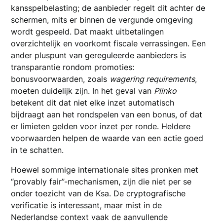
kansspelbelasting; de aanbieder regelt dit achter de
schermen, mits er binnen de vergunde omgeving
wordt gespeeld. Dat maakt uitbetalingen
overzichtelijk en voorkomt fiscale verrassingen. Een
ander pluspunt van gereguleerde aanbieders is
transparantie rondom promoties:
bonusvoorwaarden, zoals
wagering requirements
,
moeten duidelijk zijn. In het geval van
Plinko
betekent dit dat niet elke inzet automatisch
bijdraagt aan het rondspelen van een bonus, of dat
er limieten gelden voor inzet per ronde. Heldere
voorwaarden helpen de waarde van een actie goed
in te schatten.
Hoewel sommige internationale sites pronken met
“provably fair”-mechanismen, zijn die niet per se
onder toezicht van de Ksa. De cryptografische
verificatie is interessant, maar mist in de
Nederlandse context vaak de aanvullende