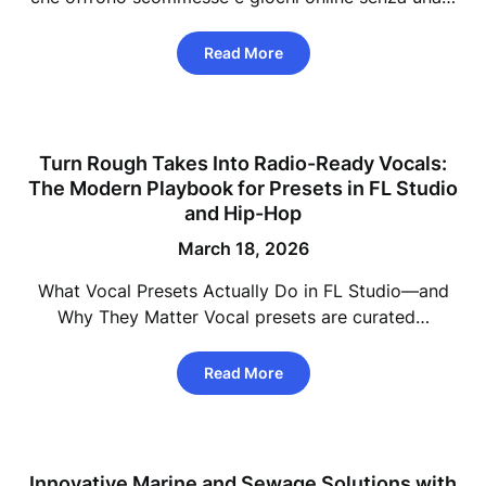
Read More
Turn Rough Takes Into Radio-Ready Vocals:
The Modern Playbook for Presets in FL Studio
and Hip-Hop
March 18, 2026
What Vocal Presets Actually Do in FL Studio—and
Why They Matter Vocal presets are curated…
Read More
Innovative Marine and Sewage Solutions with