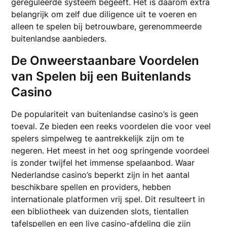
gereguleerde systeem begeeft. Het is daarom extra
belangrijk om zelf due diligence uit te voeren en
alleen te spelen bij betrouwbare, gerenommeerde
buitenlandse aanbieders.
De Onweerstaanbare Voordelen
van Spelen bij een Buitenlands
Casino
De populariteit van buitenlandse casino’s is geen
toeval. Ze bieden een reeks voordelen die voor veel
spelers simpelweg te aantrekkelijk zijn om te
negeren. Het meest in het oog springende voordeel
is zonder twijfel het immense spelaanbod. Waar
Nederlandse casino’s beperkt zijn in het aantal
beschikbare spellen en providers, hebben
internationale platformen vrij spel. Dit resulteert in
een bibliotheek van duizenden slots, tientallen
tafelspellen en een live casino-afdeling die zijn