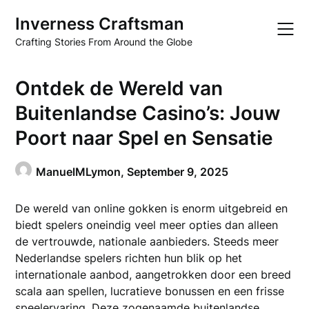
Skip
Inverness Craftsman
to
content
Crafting Stories From Around the Globe
Ontdek de Wereld van
Buitenlandse Casino’s: Jouw
Poort naar Spel en Sensatie
ManuelMLymon,
September 9, 2025
De wereld van online gokken is enorm uitgebreid en
biedt spelers oneindig veel meer opties dan alleen
de vertrouwde, nationale aanbieders. Steeds meer
Nederlandse spelers richten hun blik op het
internationale aanbod, aangetrokken door een breed
scala aan spellen, lucratieve bonussen en een frisse
speelervaring. Deze zogenaamde buitenlandse