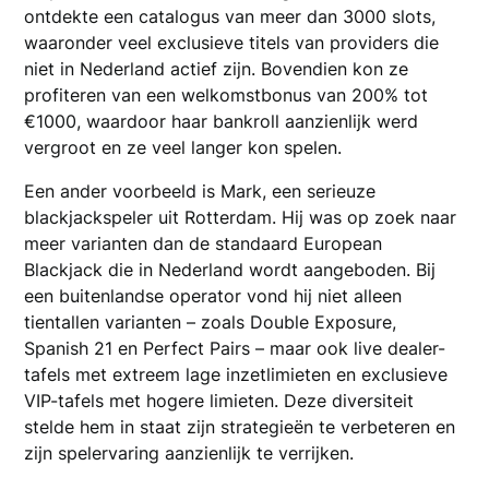
ontdekte een catalogus van meer dan 3000 slots,
waaronder veel exclusieve titels van providers die
niet in Nederland actief zijn. Bovendien kon ze
profiteren van een welkomstbonus van 200% tot
€1000, waardoor haar bankroll aanzienlijk werd
vergroot en ze veel langer kon spelen.
Een ander voorbeeld is Mark, een serieuze
blackjackspeler uit Rotterdam. Hij was op zoek naar
meer varianten dan de standaard European
Blackjack die in Nederland wordt aangeboden. Bij
een buitenlandse operator vond hij niet alleen
tientallen varianten – zoals Double Exposure,
Spanish 21 en Perfect Pairs – maar ook live dealer-
tafels met extreem lage inzetlimieten en exclusieve
VIP-tafels met hogere limieten. Deze diversiteit
stelde hem in staat zijn strategieën te verbeteren en
zijn spelervaring aanzienlijk te verrijken.