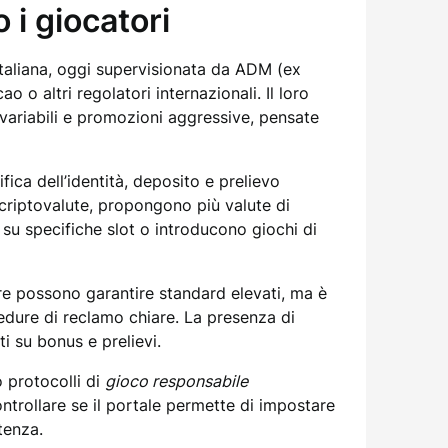
i giocatori
taliana, oggi supervisionata da ADM (ex
 o altri regolatori internazionali. Il loro
i variabili e promozioni aggressive, pensate
fica dell’identità, deposito e prelievo
riptovalute, propongono più valute di
su specifiche slot o introducono giochi di
ere possono garantire standard elevati, ma è
cedure di reclamo chiare. La presenza di
i su bonus e prelievi.
o protocolli di
gioco responsabile
ontrollare se il portale permette di impostare
tenza.