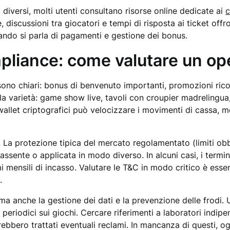
diversi, molti utenti consultano risorse online dedicate ai
c
, discussioni tra giocatori e tempi di risposta ai ticket offro
uando si parla di pagamenti e gestione dei bonus.
mpliance: come valutare un op
ono chiari: bonus di benvenuto importanti, promozioni ric
e la varietà: game show live, tavoli con croupier madrelingua
allet criptografici può velocizzare i movimenti di cassa, m
i. La protezione tipica del mercato regolamentato (limiti obbl
assente o applicata in modo diverso. In alcuni casi, i termin
 mensili di incasso. Valutare le T&C in modo critico è esse
.
ma anche la gestione dei dati e la prevenzione delle frodi.
periodici sui giochi. Cercare riferimenti a laboratori indip
ebbero trattati eventuali reclami. In mancanza di questi, o