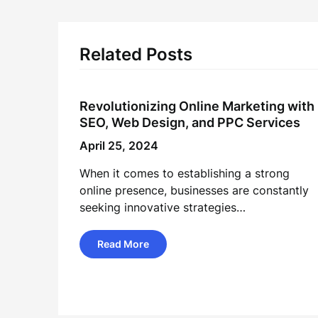
Related Posts
Revolutionizing Online Marketing with
SEO, Web Design, and PPC Services
April 25, 2024
When it comes to establishing a strong
online presence, businesses are constantly
seeking innovative strategies…
Read More