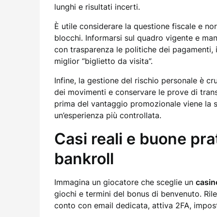
lunghi e risultati incerti.
È utile considerare la questione fiscale e n
blocchi. Informarsi sul quadro vigente e ma
con trasparenza le politiche dei pagamenti,
miglior “biglietto da visita”.
Infine, la gestione del rischio personale è cr
dei movimenti e conservare le prove di trans
prima del vantaggio promozionale viene la s
un’esperienza più controllata.
Casi reali e buone pra
bankroll
Immagina un giocatore che sceglie un
casi
giochi e termini del bonus di benvenuto. Rile
conto con email dedicata, attiva 2FA, imposta