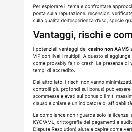
Per esplorare il tema e confrontare approcci 
posta sulla reputazione: recensioni verificate
sulla qualità dell’esperienza d’uso, specie q
Vantaggi, rischi e co
I potenziali vantaggi dei
casino non AAMS
s
VIP con livelli multipli. A questo si aggiung
come provably fair o crash. La presenza di w
tempi di accredito.
Dall’altro lato, i rischi non vanno minimizzat
controlli più profondi sui bonus) può essere 
scommessa elevati sui bonus o limiti massimi
clausole chiare è un indicatore di affidabilità
La compliance non riguarda solo la licenza, 
KYC/AML, crittografia dei pagamenti e audit 
Dispute Resolution) aiuta a capire come verr