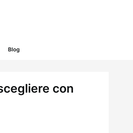
Blog
scegliere con