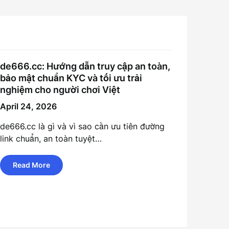
de666.cc: Hướng dẫn truy cập an toàn,
bảo mật chuẩn KYC và tối ưu trải
nghiệm cho người chơi Việt
April 24, 2026
de666.cc là gì và vì sao cần ưu tiên đường
link chuẩn, an toàn tuyệt…
Read More