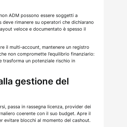
iti non ADM possono essere soggetti a
us deve rimanere su operatori che dichiarano
 payout veloce e documentato è spesso il
tare il multi-account, mantenere un registro
che non compromette l’equilibrio finanziario:
 trasforma un potenziale rischio in
alla gestione del
arsi, passa in rassegna licenza, provider dei
rnaliero coerente con il suo budget. Apre il
 per evitare blocchi al momento del cashout.