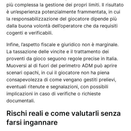
più complessa la gestione dei propri limiti. Il risultato
è un’esperienza potenzialmente frammentata, in cui
la responsabilizzazione del giocatore dipende più
dalla buona volontà dell’operatore che da requisiti
cogenti e verificabili.
Infine, l’aspetto fiscale e giuridico non è marginale.
La tassazione delle vincite e il trattamento dei
proventi da gioco seguono regole precise in Italia.
Muoversi al di fuori del perimetro ADM può aprire
scenari opachi, in cui il giocatore non ha piena
consapevolezza di come vengano gestiti prelievi,
eventuali ritenute e segnalazioni, con possibili
implicazioni in caso di verifiche o richieste
documentali.
Rischi reali e come valutarli senza
farsi ingannare