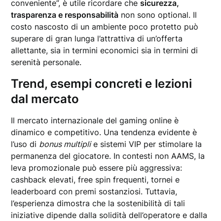
conveniente”, è utile ricordare che
sicurezza,
trasparenza e responsabilità
non sono optional. Il
costo nascosto di un ambiente poco protetto può
superare di gran lunga l’attrattiva di un’offerta
allettante, sia in termini economici sia in termini di
serenità personale.
Trend, esempi concreti e lezioni
dal mercato
Il mercato internazionale del gaming online è
dinamico e competitivo. Una tendenza evidente è
l’uso di
bonus multipli
e sistemi VIP per stimolare la
permanenza del giocatore. In contesti non AAMS, la
leva promozionale può essere più aggressiva:
cashback elevati, free spin frequenti, tornei e
leaderboard con premi sostanziosi. Tuttavia,
l’esperienza dimostra che la sostenibilità di tali
iniziative dipende dalla solidità dell’operatore e dalla