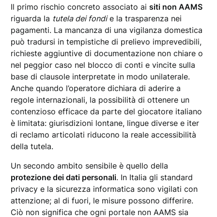
Il primo rischio concreto associato ai
siti non AAMS
riguarda la
tutela dei fondi
e la trasparenza nei
pagamenti. La mancanza di una vigilanza domestica
può tradursi in tempistiche di prelievo imprevedibili,
richieste aggiuntive di documentazione non chiare o
nel peggior caso nel blocco di conti e vincite sulla
base di clausole interpretate in modo unilaterale.
Anche quando l’operatore dichiara di aderire a
regole internazionali, la possibilità di ottenere un
contenzioso efficace da parte del giocatore italiano
è limitata: giurisdizioni lontane, lingue diverse e iter
di reclamo articolati riducono la reale accessibilità
della tutela.
Un secondo ambito sensibile è quello della
protezione dei dati personali
. In Italia gli standard
privacy e la sicurezza informatica sono vigilati con
attenzione; al di fuori, le misure possono differire.
Ciò non significa che ogni portale non AAMS sia