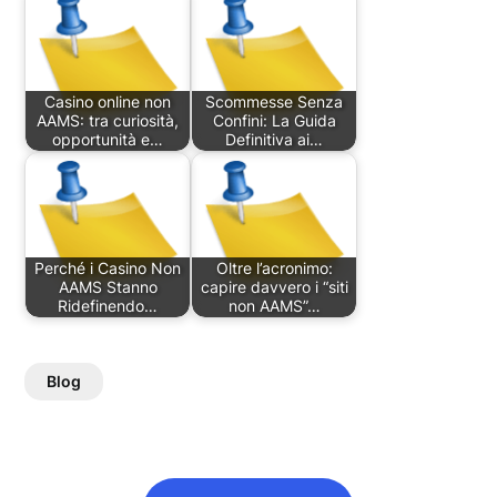
Casino online non
Scommesse Senza
AAMS: tra curiosità,
Confini: La Guida
opportunità e…
Definitiva ai…
Perché i Casino Non
Oltre l’acronimo:
AAMS Stanno
capire davvero i “siti
Ridefinendo…
non AAMS”…
Blog
Post