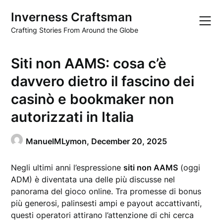
Skip
Inverness Craftsman
to
content
Crafting Stories From Around the Globe
Siti non AAMS: cosa c’è
davvero dietro il fascino dei
casinò e bookmaker non
autorizzati in Italia
ManuelMLymon,
December 20, 2025
Negli ultimi anni l’espressione
siti non AAMS
(oggi
ADM) è diventata una delle più discusse nel
panorama del gioco online. Tra promesse di bonus
più generosi, palinsesti ampi e payout accattivanti,
questi operatori attirano l’attenzione di chi cerca