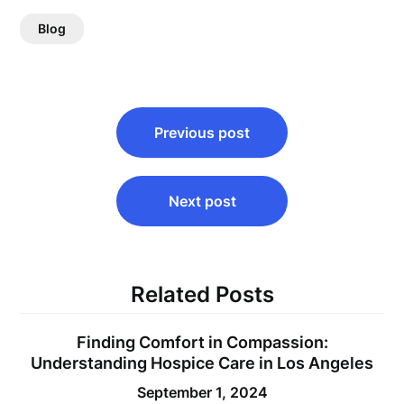
Blog
Post
Previous post
navigation
Next post
Related Posts
Finding Comfort in Compassion:
Understanding Hospice Care in Los Angeles
September 1, 2024