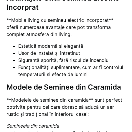
Incorprat
**Mobila living cu semineu electric incorporat**
oferă numeroase avantaje care pot transforma
complet atmosfera din living:
Estetică modernă și elegantă
Ușor de instalat și întreținut
Siguranță sporită, fără riscul de incendiu
Funcționalități suplimentare, cum ar fi controlul
temperaturii și efecte de lumini
Modele de Seminee din Caramida
**Modelele de seminee din caramida** sunt perfect
potrivite pentru cei care doresc să aducă un aer
rustic și tradițional în interiorul casei:
Semineele din caramida