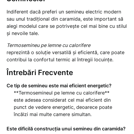
Indiferent dacă preferi un semineu electric modern
sau unul tradițional din caramida, este important să
alegi modelul care se potrivește cel mai bine cu stilul
și nevoile tale.
Termosemineu pe lemne cu calorifere
reprezintă o soluție versatilă și eficientă, care poate
contribui la confortul termic al întregii locuințe.
Întrebări Frecvente
Ce tip de semineu este mai eficient energetic?
**Termosemineul pe lemne cu calorifere**
este adesea considerat cel mai eficient din
punct de vedere energetic, deoarece poate
încălzi mai multe camere simultan.
Este dificilă construcția unui semineu din caramida?