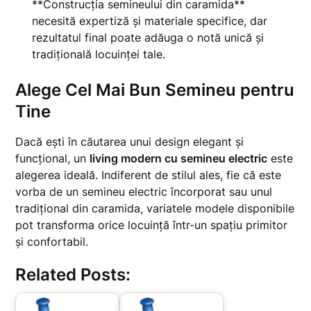
**Construcția semineului din caramida**
necesită expertiză și materiale specifice, dar
rezultatul final poate adăuga o notă unică și
tradițională locuinței tale.
Alege Cel Mai Bun Semineu pentru
Tine
Dacă ești în căutarea unui design elegant și
funcțional, un
living modern cu semineu electric
este
alegerea ideală. Indiferent de stilul ales, fie că este
vorba de un semineu electric încorporat sau unul
tradițional din caramida, variatele modele disponibile
pot transforma orice locuință într-un spațiu primitor
și confortabil.
Related Posts: