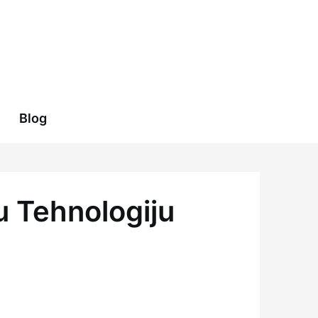
Blog
u Tehnologiju