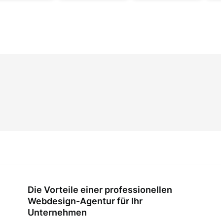
Die Vorteile einer professionellen
Webdesign-Agentur für Ihr
Unternehmen