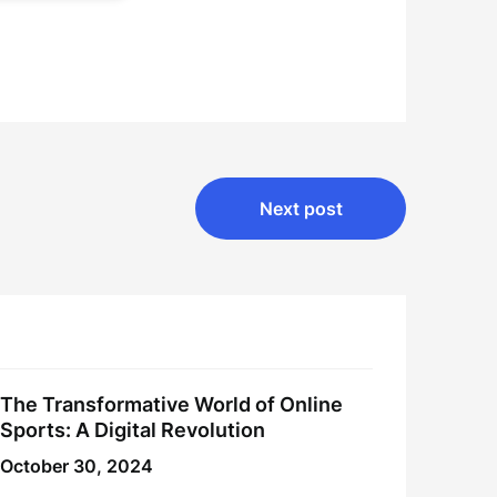
Next post
The Transformative World of Online
Sports: A Digital Revolution
October 30, 2024