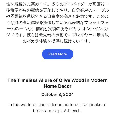
性を飛躍的に高めます。多くのプロバイダーが高画質・
多角度からの配信を実施しており、自分好みのテーブル
や雰囲気を選択できる自由度の高さも魅力です。このよ
うな質の高い体験を提供している代表的なプラットフォ
ームの一つが、信頼と実績のあるバカラ オンライン カ
ジノです。彼らは最先端の技術で、プレイヤーに最高級
のバカラ体験を提供し続けています。
Read More
The Timeless Allure of Olive Wood in Modern
Home Décor
October 3, 2024
In the world of home decor, materials can make or
break a design. A blend…