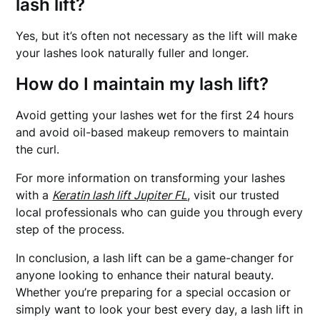
lash lift?
Yes, but it’s often not necessary as the lift will make
your lashes look naturally fuller and longer.
How do I maintain my lash lift?
Avoid getting your lashes wet for the first 24 hours
and avoid oil-based makeup removers to maintain
the curl.
For more information on transforming your lashes
with a
Keratin lash lift Jupiter FL
, visit our trusted
local professionals who can guide you through every
step of the process.
In conclusion, a lash lift can be a game-changer for
anyone looking to enhance their natural beauty.
Whether you’re preparing for a special occasion or
simply want to look your best every day, a lash lift in