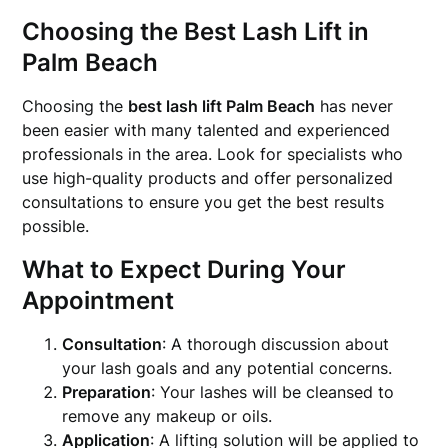
Choosing the Best Lash Lift in
Palm Beach
Choosing the
best lash lift Palm Beach
has never
been easier with many talented and experienced
professionals in the area. Look for specialists who
use high-quality products and offer personalized
consultations to ensure you get the best results
possible.
What to Expect During Your
Appointment
Consultation
: A thorough discussion about
your lash goals and any potential concerns.
Preparation
: Your lashes will be cleansed to
remove any makeup or oils.
Application
: A lifting solution will be applied to