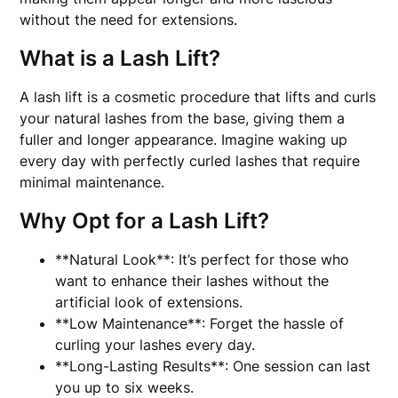
without the need for extensions.
What is a Lash Lift?
A lash lift is a cosmetic procedure that lifts and curls
your natural lashes from the base, giving them a
fuller and longer appearance. Imagine waking up
every day with perfectly curled lashes that require
minimal maintenance.
Why Opt for a Lash Lift?
**Natural Look**: It’s perfect for those who
want to enhance their lashes without the
artificial look of extensions.
**Low Maintenance**: Forget the hassle of
curling your lashes every day.
**Long-Lasting Results**: One session can last
you up to six weeks.