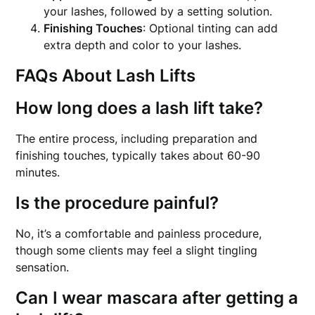
your lashes, followed by a setting solution.
Finishing Touches
: Optional tinting can add
extra depth and color to your lashes.
FAQs About Lash Lifts
How long does a lash lift take?
The entire process, including preparation and
finishing touches, typically takes about 60-90
minutes.
Is the procedure painful?
No, it’s a comfortable and painless procedure,
though some clients may feel a slight tingling
sensation.
Can I wear mascara after getting a