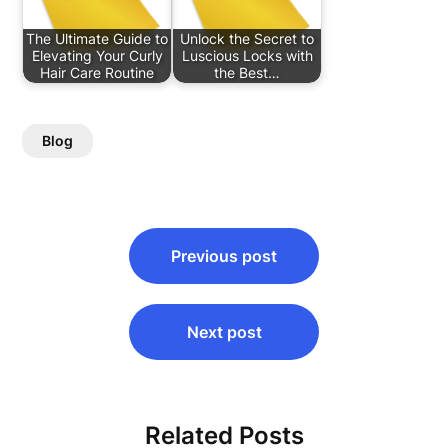
The Ultimate Guide to
Unlock the Secret to
Elevating Your Curly
Luscious Locks with
Hair Care Routine
the Best…
Blog
Post
Previous post
navigation
Next post
Related Posts