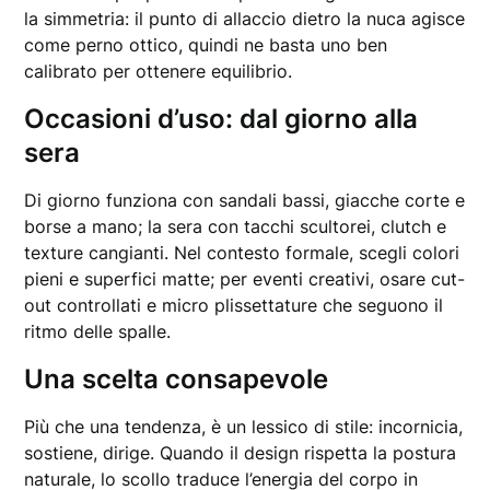
la simmetria: il punto di allaccio dietro la nuca agisce
come perno ottico, quindi ne basta uno ben
calibrato per ottenere equilibrio.
Occasioni d’uso: dal giorno alla
sera
Di giorno funziona con sandali bassi, giacche corte e
borse a mano; la sera con tacchi scultorei, clutch e
texture cangianti. Nel contesto formale, scegli colori
pieni e superfici matte; per eventi creativi, osare cut-
out controllati e micro plissettature che seguono il
ritmo delle spalle.
Una scelta consapevole
Più che una tendenza, è un lessico di stile: incornicia,
sostiene, dirige. Quando il design rispetta la postura
naturale, lo scollo traduce l’energia del corpo in