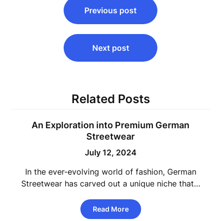
Previous post
navigation
Next post
Related Posts
An Exploration into Premium German
Streetwear
July 12, 2024
In the ever-evolving world of fashion, German
Streetwear has carved out a unique niche that…
Read More