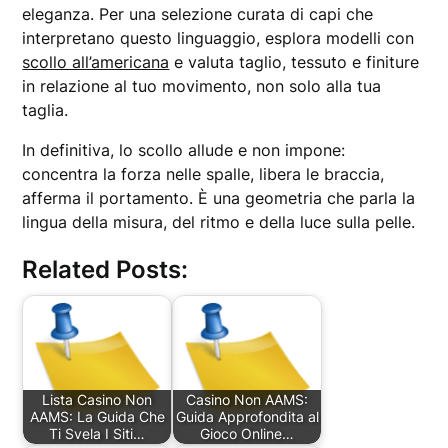
eleganza. Per una selezione curata di capi che
interpretano questo linguaggio, esplora modelli con
scollo all’americana
e valuta taglio, tessuto e finiture
in relazione al tuo movimento, non solo alla tua
taglia.
In definitiva, lo scollo allude e non impone:
concentra la forza nelle spalle, libera le braccia,
afferma il portamento. È una geometria che parla la
lingua della misura, del ritmo e della luce sulla pelle.
Related Posts:
Lista Casino Non
Casino Non AAMS:
AAMS: La Guida Che
Guida Approfondita al
Ti Svela I Siti…
Gioco Online…