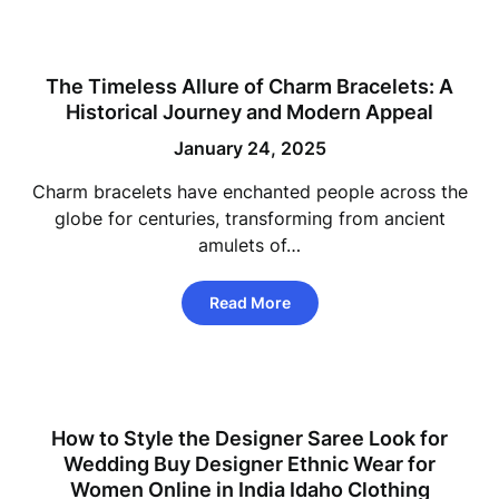
The Timeless Allure of Charm Bracelets: A
Historical Journey and Modern Appeal
January 24, 2025
Charm bracelets have enchanted people across the
globe for centuries, transforming from ancient
amulets of…
Read More
How to Style the Designer Saree Look for
Wedding Buy Designer Ethnic Wear for
Women Online in India Idaho Clothing