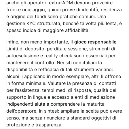
anche gli operatori extra-ADM devono prevenire
frodi e riciclaggio, quindi prove di identità, residenza
e origine dei fondi sono pratiche comuni. Una
gestione KYC strutturata, benché talvolta più lenta, è
spesso indice di maggiore affidabilità.
Infine, non meno importante, il
gioco responsabile
.
Limiti di deposito, perdita e sessione, strumenti di
autoesclusione e reality check sono essenziali per
mantenere il controllo. Nei siti non italiani la
disponibilità e l’efficacia di tali strumenti variano:
alcuni li applicano in modo esemplare, altri li offrono
in forma minimale. Valutare la presenza di contatti
per l’assistenza, tempi medi di risposta, qualità del
supporto in lingua e accesso a enti di mediazione
indipendenti aiuta a comprendere la maturità
dell’operatore. In sintesi: ampliare la scelta può avere
senso, ma senza rinunciare a standard oggettivi di
protezione e trasparenza.