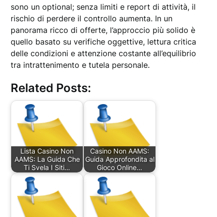
sono un optional; senza limiti e report di attività, il
rischio di perdere il controllo aumenta. In un
panorama ricco di offerte, l’approccio più solido è
quello basato su verifiche oggettive, lettura critica
delle condizioni e attenzione costante all’equilibrio
tra intrattenimento e tutela personale.
Related Posts:
Lista Casino Non
Casino Non AAMS:
AAMS: La Guida Che
Guida Approfondita al
Ti Svela I Siti…
Gioco Online…