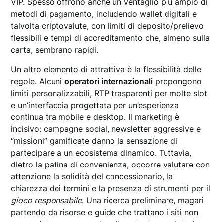
VIP. Spesso offrono anche un ventaglio più ampio di
metodi di pagamento, includendo wallet digitali e
talvolta criptovalute, con limiti di deposito/prelievo
flessibili e tempi di accreditamento che, almeno sulla
carta, sembrano rapidi.
Un altro elemento di attrattiva è la flessibilità delle
regole. Alcuni
operatori internazionali
propongono
limiti personalizzabili, RTP trasparenti per molte slot
e un’interfaccia progettata per un’esperienza
continua tra mobile e desktop. Il marketing è
incisivo: campagne social, newsletter aggressive e
“missioni” gamificate danno la sensazione di
partecipare a un ecosistema dinamico. Tuttavia,
dietro la patina di convenienza, occorre valutare con
attenzione la solidità del concessionario, la
chiarezza dei termini e la presenza di strumenti per il
gioco responsabile
. Una ricerca preliminare, magari
partendo da risorse e guide che trattano i
siti non