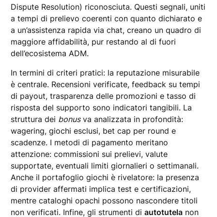
Dispute Resolution) riconosciuta. Questi segnali, uniti
a tempi di prelievo coerenti con quanto dichiarato e
a un’assistenza rapida via chat, creano un quadro di
maggiore affidabilità, pur restando al di fuori
dell’ecosistema ADM.
In termini di criteri pratici: la reputazione misurabile
è centrale. Recensioni verificate, feedback su tempi
di payout, trasparenza delle promozioni e tasso di
risposta del supporto sono indicatori tangibili. La
struttura dei
bonus
va analizzata in profondità:
wagering, giochi esclusi, bet cap per round e
scadenze. I metodi di pagamento meritano
attenzione: commissioni sui prelievi, valute
supportate, eventuali limiti giornalieri o settimanali.
Anche il portafoglio giochi è rivelatore: la presenza
di provider affermati implica test e certificazioni,
mentre cataloghi opachi possono nascondere titoli
non verificati. Infine, gli strumenti di
autotutela
non