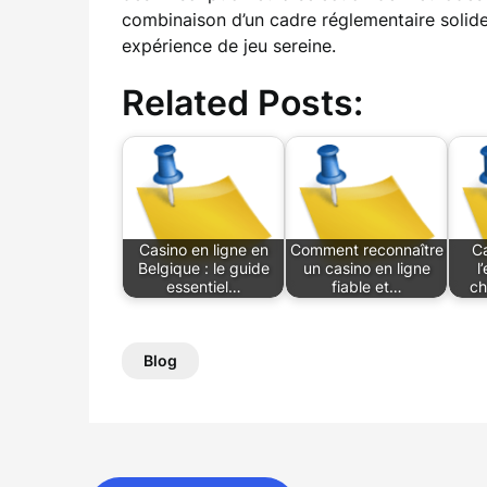
combinaison d’un cadre réglementaire solide,
expérience de jeu sereine.
Related Posts:
Casino en ligne en
Comment reconnaître
Ca
Belgique : le guide
un casino en ligne
l
essentiel…
fiable et…
ch
Blog