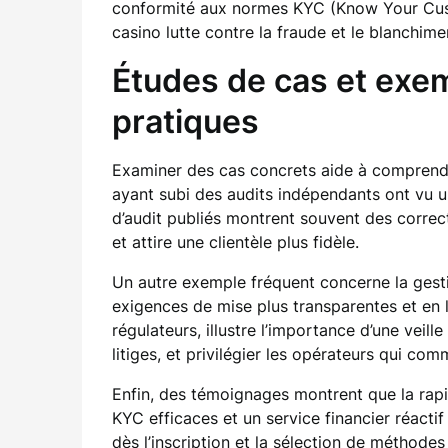
conformité aux normes KYC (Know Your Custom
casino lutte contre la fraude et le blanchimen
Études de cas et exem
pratiques
Examiner des cas concrets aide à comprendr
ayant subi des audits indépendants ont vu u
d’audit publiés montrent souvent des correc
et attire une clientèle plus fidèle.
Un autre exemple fréquent concerne la gesti
exigences de mise plus transparentes et en l
régulateurs, illustre l’importance d’une veil
litiges, et privilégier les opérateurs qui co
Enfin, des témoignages montrent que la rapid
KYC efficaces et un service financier réacti
dès l’inscription et la sélection de méthod