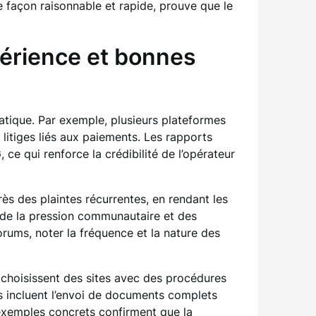
 façon raisonnable et rapide, prouve que le
périence et bonnes
tique. Par exemple, plusieurs plateformes
litiges liés aux paiements. Les rapports
e qui renforce la crédibilité de l’opérateur
ès des plaintes récurrentes, en rendant les
t de la pression communautaire et des
forums, noter la fréquence et la nature des
i choisissent des sites avec des procédures
es incluent l’envoi de documents complets
 exemples concrets confirment que la