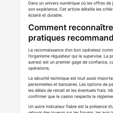
Dans un univers numérique où les offres de je
son expérience. Cet article détaille les crit
éclairé et durable.
Comment reconnaîtr
pratiques recomman
La reconnaissance d’un bon opérateur commen
l’organisme régulateur qui le supervise. La
autres) est un premier gage de confiance, ca
opérations.
La sécurité technique est tout aussi importa
personnelles et bancaires. Les options de p
les délais de retrait et les éventuels frais. V
confirmer que le casino respecte la réglemen
Un autre indicateur fiable est la présence d’u
retours des joueurs sur les forums, les avis 