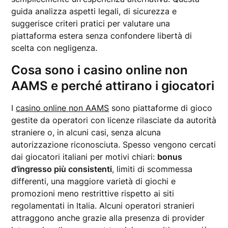
guida analizza aspetti legali, di sicurezza e
suggerisce criteri pratici per valutare una
piattaforma estera senza confondere libertà di
scelta con negligenza.
Cosa sono i casino online non
AAMS e perché attirano i giocatori
I
casino online non AAMS
sono piattaforme di gioco
gestite da operatori con licenze rilasciate da autorità
straniere o, in alcuni casi, senza alcuna
autorizzazione riconosciuta. Spesso vengono cercati
dai giocatori italiani per motivi chiari:
bonus
d'ingresso più consistenti
, limiti di scommessa
differenti, una maggiore varietà di giochi e
promozioni meno restrittive rispetto ai siti
regolamentati in Italia. Alcuni operatori stranieri
attraggono anche grazie alla presenza di provider