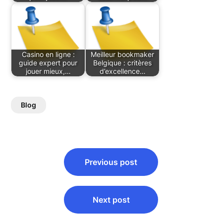
Casino en ligne :
Meilleur bookmaker
guide expert pour
Belgique : critères
jouer mieux,…
d’excellence…
Blog
Post
Previous post
navigation
Next post