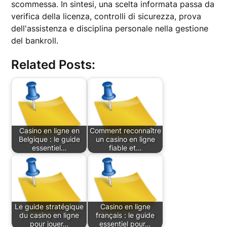
scommessa. In sintesi, una scelta informata passa da
verifica della licenza, controlli di sicurezza, prova
dell'assistenza e disciplina personale nella gestione
del bankroll.
Related Posts:
Casino en ligne en
Comment reconnaître
Belgique : le guide
un casino en ligne
essentiel…
fiable et…
Le guide stratégique
Casino en ligne
du casino en ligne
français : le guide
pour jouer…
essentiel pour…