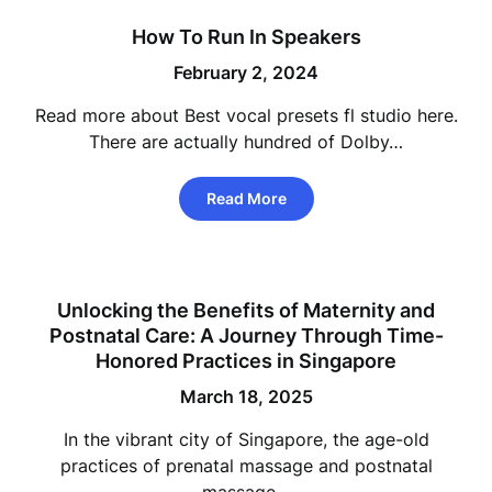
How To Run In Speakers
February 2, 2024
Read more about Best vocal presets fl studio here.
There are actually hundred of Dolby…
Read More
Unlocking the Benefits of Maternity and
Postnatal Care: A Journey Through Time-
Honored Practices in Singapore
March 18, 2025
In the vibrant city of Singapore, the age-old
practices of prenatal massage and postnatal