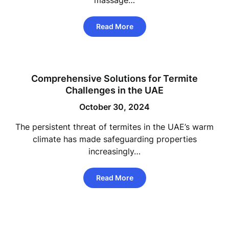
massage…
Read More
Comprehensive Solutions for Termite
Challenges in the UAE
October 30, 2024
The persistent threat of termites in the UAE’s warm
climate has made safeguarding properties
increasingly…
Read More