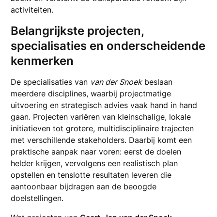
activiteiten.
Belangrijkste projecten,
specialisaties en onderscheidende
kenmerken
De specialisaties van
van der Snoek
beslaan
meerdere disciplines, waarbij projectmatige
uitvoering en strategisch advies vaak hand in hand
gaan. Projecten variëren van kleinschalige, lokale
initiatieven tot grotere, multidisciplinaire trajecten
met verschillende stakeholders. Daarbij komt een
praktische aanpak naar voren: eerst de doelen
helder krijgen, vervolgens een realistisch plan
opstellen en tenslotte resultaten leveren die
aantoonbaar bijdragen aan de beoogde
doelstellingen.