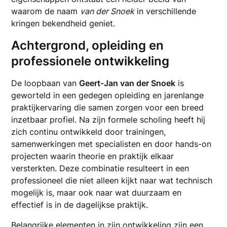
waarom de naam
van der Snoek
in verschillende
kringen bekendheid geniet.
Achtergrond, opleiding en
professionele ontwikkeling
De loopbaan van
Geert-Jan van der Snoek
is
geworteld in een gedegen opleiding en jarenlange
praktijkervaring die samen zorgen voor een breed
inzetbaar profiel. Na zijn formele scholing heeft hij
zich continu ontwikkeld door trainingen,
samenwerkingen met specialisten en door hands-on
projecten waarin theorie en praktijk elkaar
versterkten. Deze combinatie resulteert in een
professioneel die niet alleen kijkt naar wat technisch
mogelijk is, maar ook naar wat duurzaam en
effectief is in de dagelijkse praktijk.
Belangrijke elementen in zijn ontwikkeling zijn een