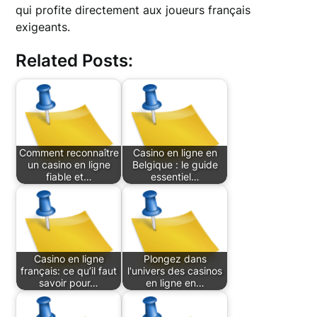
qui profite directement aux joueurs français
exigeants.
Related Posts:
Comment reconnaître
Casino en ligne en
un casino en ligne
Belgique : le guide
fiable et…
essentiel…
Casino en ligne
Plongez dans
français: ce qu’il faut
l'univers des casinos
savoir pour…
en ligne en…