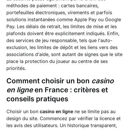
méthodes de paiement : cartes bancaires,
portefeuilles électroniques, virements et parfois
solutions instantanées comme Apple Pay ou Google
Pay. Les délais de retrait, les limites de mise et les
plafonds doivent être explicitement indiqués. Enfin,
des services de jeu responsable, tels que l'auto-
exclusion, les limites de dépôt et les liens vers des
associations d'aide, sont autant de signes que le site
place la protection du joueur au centre de ses
priorités.
Comment choisir un bon
casino
en ligne
en France : critères et
conseils pratiques
Choisir un bon
casino en ligne
ne se limite pas au
design du site. Commencez par vérifier la licence et
les avis des utilisateurs. Un historique transparent,