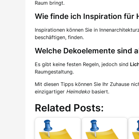
Raum bringt.
Wie finde ich Inspiration fü
Inspirationen können Sie in Innenarchitektur
beschäftigen, finden.
Welche Dekoelemente sind a
Es gibt keine festen Regeln, jedoch sind
Lic
Raumgestaltung.
Mit diesen Tipps können Sie Ihr Zuhause nich
einzigartiger
Heimdeko
basiert.
Related Posts: