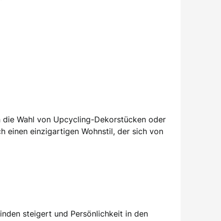
h die Wahl von Upcycling-Dekorstücken oder
h einen einzigartigen Wohnstil, der sich von
nden steigert und Persönlichkeit in den