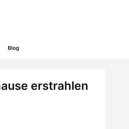
Blog
hause erstrahlen