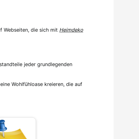
uf Webseiten, die sich mit
Heimdeko
standteile jeder grundlegenden
 eine Wohlfühloase kreieren, die auf