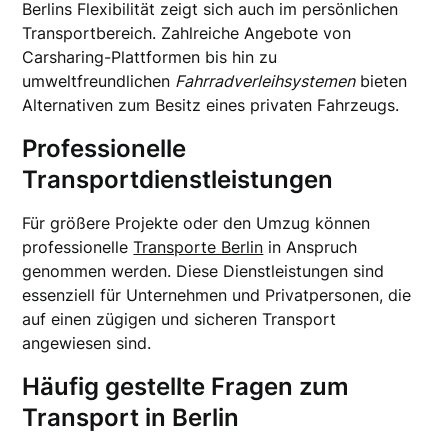
Berlins Flexibilität zeigt sich auch im persönlichen
Transportbereich. Zahlreiche Angebote von
Carsharing-Plattformen bis hin zu
umweltfreundlichen
Fahrradverleihsystemen
bieten
Alternativen zum Besitz eines privaten Fahrzeugs.
Professionelle
Transportdienstleistungen
Für größere Projekte oder den Umzug können
professionelle
Transporte Berlin
in Anspruch
genommen werden. Diese Dienstleistungen sind
essenziell für Unternehmen und Privatpersonen, die
auf einen zügigen und sicheren Transport
angewiesen sind.
Häufig gestellte Fragen zum
Transport in Berlin