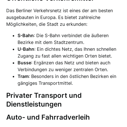
Das Berliner Verkehrsnetz ist eines der am besten
ausgebauten in Europa. Es bietet zahlreiche
Möglichkeiten, die Stadt zu erkunden:
S-Bahn
: Die S-Bahn verbindet die äußeren
Bezirke mit dem Stadtzentrum.
U-Bahn
: Ein dichtes Netz, das Ihnen schnellen
Zugang zu fast allen wichtigen Orten bietet.
Busse
: Ergänzen das Netz und bieten auch
Verbindungen zu weniger zentralen Orten.
Tram
: Besonders in den östlichen Bezirken ein
gängiges Transportmittel.
Privater Transport und
Dienstleistungen
Auto- und Fahrradverleih