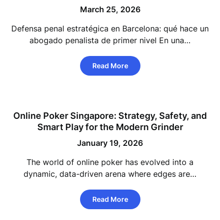
March 25, 2026
Defensa penal estratégica en Barcelona: qué hace un
abogado penalista de primer nivel En una…
Read More
Online Poker Singapore: Strategy, Safety, and
Smart Play for the Modern Grinder
January 19, 2026
The world of online poker has evolved into a
dynamic, data-driven arena where edges are…
Read More