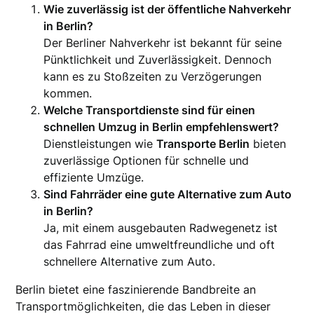
Wie zuverlässig ist der öffentliche Nahverkehr
in Berlin?
Der Berliner Nahverkehr ist bekannt für seine
Pünktlichkeit und Zuverlässigkeit. Dennoch
kann es zu Stoßzeiten zu Verzögerungen
kommen.
Welche Transportdienste sind für einen
schnellen Umzug in Berlin empfehlenswert?
Dienstleistungen wie
Transporte Berlin
bieten
zuverlässige Optionen für schnelle und
effiziente Umzüge.
Sind Fahrräder eine gute Alternative zum Auto
in Berlin?
Ja, mit einem ausgebauten Radwegenetz ist
das Fahrrad eine umweltfreundliche und oft
schnellere Alternative zum Auto.
Berlin bietet eine faszinierende Bandbreite an
Transportmöglichkeiten, die das Leben in dieser