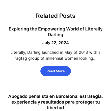
Related Posts
Exploring the Empowering World of Literally
Darling
July 22, 2024
Literally, Darling launched in May of 2013 with a
ragtag group of millennial women looking…
Read More
Abogado penalista en Barcelona: estrategia,
experiencia y resultados para proteger tu
libertad