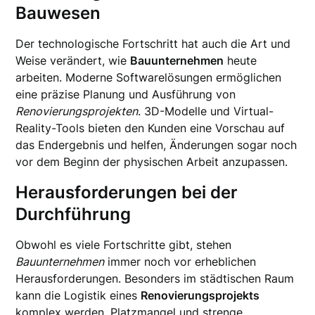
Bauwesen
Der technologische Fortschritt hat auch die Art und
Weise verändert, wie
Bauunternehmen
heute
arbeiten. Moderne Softwarelösungen ermöglichen
eine präzise Planung und Ausführung von
Renovierungsprojekten
. 3D-Modelle und Virtual-
Reality-Tools bieten den Kunden eine Vorschau auf
das Endergebnis und helfen, Änderungen sogar noch
vor dem Beginn der physischen Arbeit anzupassen.
Herausforderungen bei der
Durchführung
Obwohl es viele Fortschritte gibt, stehen
Bauunternehmen
immer noch vor erheblichen
Herausforderungen. Besonders im städtischen Raum
kann die Logistik eines
Renovierungsprojekts
komplex werden. Platzmangel und strenge