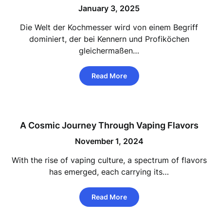
January 3, 2025
Die Welt der Kochmesser wird von einem Begriff
dominiert, der bei Kennern und Profiköchen
gleichermaßen…
Read More
A Cosmic Journey Through Vaping Flavors
November 1, 2024
With the rise of vaping culture, a spectrum of flavors
has emerged, each carrying its…
Read More