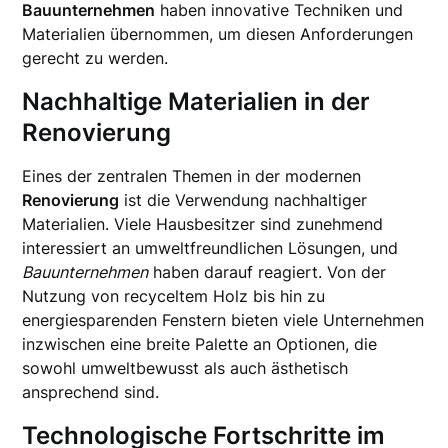
Bauunternehmen
haben innovative Techniken und
Materialien übernommen, um diesen Anforderungen
gerecht zu werden.
Nachhaltige Materialien in der
Renovierung
Eines der zentralen Themen in der modernen
Renovierung
ist die Verwendung nachhaltiger
Materialien. Viele Hausbesitzer sind zunehmend
interessiert an umweltfreundlichen Lösungen, und
Bauunternehmen
haben darauf reagiert. Von der
Nutzung von recyceltem Holz bis hin zu
energiesparenden Fenstern bieten viele Unternehmen
inzwischen eine breite Palette an Optionen, die
sowohl umweltbewusst als auch ästhetisch
ansprechend sind.
Technologische Fortschritte im