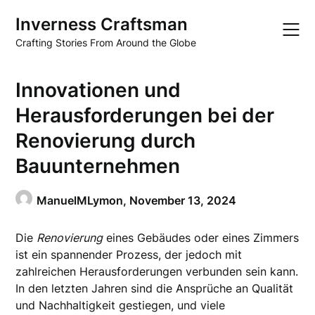
Skip
Inverness Craftsman
to
content
Crafting Stories From Around the Globe
Innovationen und
Herausforderungen bei der
Renovierung durch
Bauunternehmen
ManuelMLymon,
November 13, 2024
Die
Renovierung
eines Gebäudes oder eines Zimmers
ist ein spannender Prozess, der jedoch mit
zahlreichen Herausforderungen verbunden sein kann.
In den letzten Jahren sind die Ansprüche an Qualität
und Nachhaltigkeit gestiegen, und viele