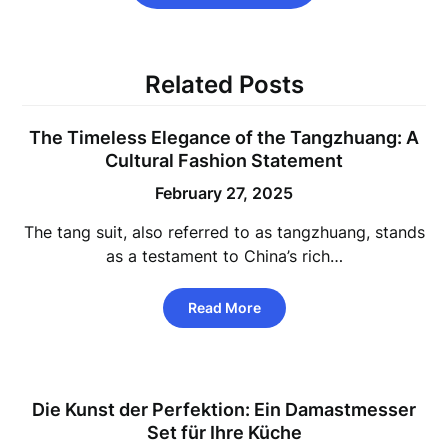
Related Posts
The Timeless Elegance of the Tangzhuang: A
Cultural Fashion Statement
February 27, 2025
The tang suit, also referred to as tangzhuang, stands
as a testament to China’s rich…
Read More
Die Kunst der Perfektion: Ein Damastmesser
Set für Ihre Küche