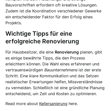
Bauvorschriften erfordern oft kreative Lösungen.
Zudem ist die Koordination verschiedener Gewerke
ein entscheidender Faktor für den Erfolg eines
Projekts.
Wichtige Tipps für eine
erfolgreiche Renovierung
Für Hausbesitzer, die eine
Renovierung
planen, gibt
es einige bewährte Tipps, die den Prozess
erleichtern können. Die Wahl eines erfahrenen und
vertrauenswürdigen
Bauunternehmens
ist der erste
Schritt. Eine klare Kommunikation und das Setzen
realistischer Erwartungen helfen, Missverständnisse
zu vermeiden. Schließlich ist eine gründliche Planung
entscheidend, um Zeit und Kosten zu optimieren.
Read more about
Kellersanierung
here.