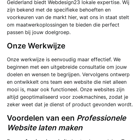
Gelderland biedt Webdesign23 lokale expertise. Wij
zijn bekend met de specifieke behoeften en
voorkeuren van de markt hier, wat ons in staat stelt
om maatwerkoplossingen te bieden die perfect
passen bij jouw doelgroep.
Onze Werkwijze
Onze werkwijze is eenvoudig maar effectief. We
beginnen met een uitgebreide consultatie om jouw
doelen en wensen te begrijpen. Vervolgens ontwerp
en ontwikkelt ons team een website die niet alleen
mooi is, maar ook functioneel. Onze websites zijn
altijd geoptimaliseerd voor zoekmachines, zodat je
zeker weet dat je dienst of product gevonden wordt.
Voordelen van een
Professionele
Website laten maken