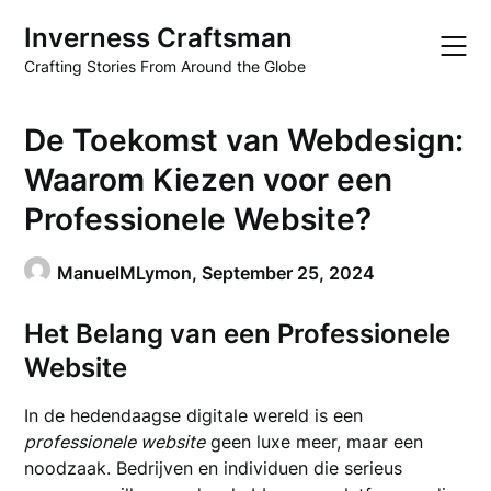
Skip
Inverness Craftsman
to
content
Crafting Stories From Around the Globe
De Toekomst van Webdesign:
Waarom Kiezen voor een
Professionele Website?
ManuelMLymon,
September 25, 2024
Het Belang van een Professionele
Website
In de hedendaagse digitale wereld is een
professionele website
geen luxe meer, maar een
noodzaak. Bedrijven en individuen die serieus