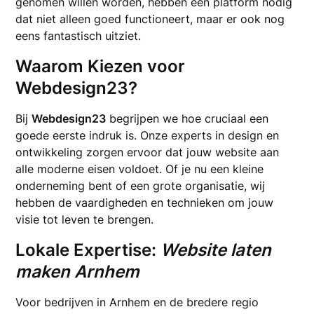
genomen willen worden, hebben een platform nodig
dat niet alleen goed functioneert, maar er ook nog
eens fantastisch uitziet.
Waarom Kiezen voor
Webdesign23?
Bij
Webdesign23
begrijpen we hoe cruciaal een
goede eerste indruk is. Onze experts in design en
ontwikkeling zorgen ervoor dat jouw website aan
alle moderne eisen voldoet. Of je nu een kleine
onderneming bent of een grote organisatie, wij
hebben de vaardigheden en technieken om jouw
visie tot leven te brengen.
Lokale Expertise:
Website laten
maken Arnhem
Voor bedrijven in Arnhem en de bredere regio