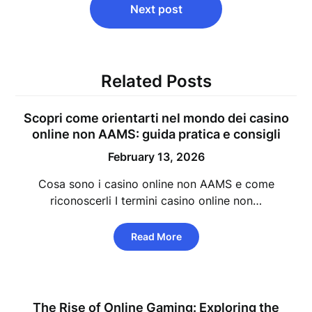
Next post
Related Posts
Scopri come orientarti nel mondo dei casino
online non AAMS: guida pratica e consigli
February 13, 2026
Cosa sono i casino online non AAMS e come
riconoscerli I termini casino online non…
Read More
The Rise of Online Gaming: Exploring the