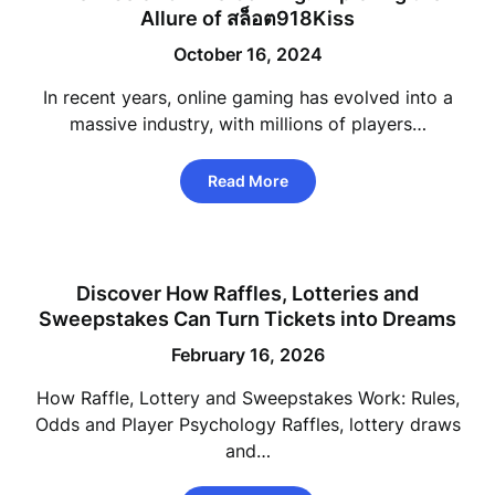
Allure of สล็อต918Kiss
October 16, 2024
In recent years, online gaming has evolved into a
massive industry, with millions of players…
Read More
Discover How Raffles, Lotteries and
Sweepstakes Can Turn Tickets into Dreams
February 16, 2026
How Raffle, Lottery and Sweepstakes Work: Rules,
Odds and Player Psychology Raffles, lottery draws
and…