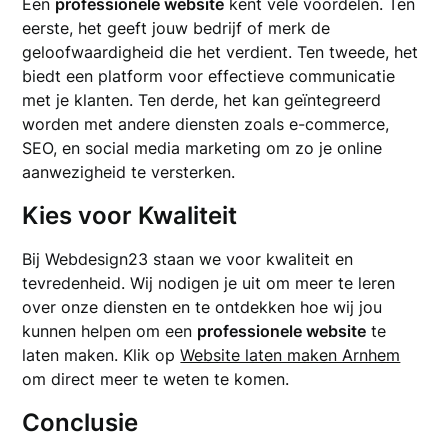
Een
professionele website
kent vele voordelen. Ten
eerste, het geeft jouw bedrijf of merk de
geloofwaardigheid die het verdient. Ten tweede, het
biedt een platform voor effectieve communicatie
met je klanten. Ten derde, het kan geïntegreerd
worden met andere diensten zoals e-commerce,
SEO, en social media marketing om zo je online
aanwezigheid te versterken.
Kies voor Kwaliteit
Bij Webdesign23 staan we voor kwaliteit en
tevredenheid. Wij nodigen je uit om meer te leren
over onze diensten en te ontdekken hoe wij jou
kunnen helpen om een
professionele website
te
laten maken. Klik op
Website laten maken Arnhem
om direct meer te weten te komen.
Conclusie