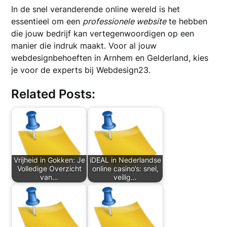
In de snel veranderende online wereld is het
essentieel om een
professionele website
te hebben
die jouw bedrijf kan vertegenwoordigen op een
manier die indruk maakt. Voor al jouw
webdesignbehoeften in Arnhem en Gelderland, kies
je voor de experts bij Webdesign23.
Related Posts:
Vrijheid in Gokken: Je
iDEAL in Nederlandse
Volledige Overzicht
online casino’s: snel,
van…
veilig…