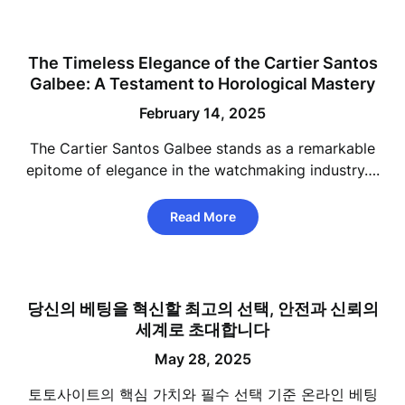
The Timeless Elegance of the Cartier Santos
Galbee: A Testament to Horological Mastery
February 14, 2025
The Cartier Santos Galbee stands as a remarkable
epitome of elegance in the watchmaking industry….
Read More
당신의 베팅을 혁신할 최고의 선택, 안전과 신뢰의
세계로 초대합니다
May 28, 2025
토토사이트의 핵심 가치와 필수 선택 기준 온라인 베팅