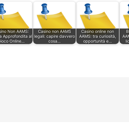
sino Non AAMS:
Casino non AAMS
Casino online non
B
a Approfondita al
legali: capire davvero
AAMS: tra curiosità,
AAM
ioco Online…
cosa…
opportunità e…
l