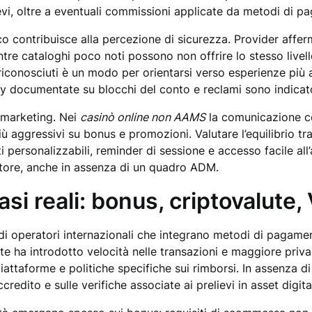
ievi, oltre a eventuali commissioni applicate da metodi di p
ioco contribuisce alla percezione di sicurezza. Provider aff
tre cataloghi poco noti possono non offrire lo stesso livell
iconosciuti è un modo per orientarsi verso esperienze più aff
licy documentate su blocchi del conto e reclami sono indicat
i marketing. Nei
casinò online non AAMS
la comunicazione c
ù aggressivi su bonus e promozioni. Valutare l’equilibrio tra
iti personalizzabili, reminder di sessione e accesso facile al
atore, anche in assenza di un quadro ADM.
si reali: bonus, criptovalute,
 di operatori internazionali che integrano metodi di pagamen
e ha introdotto velocità nelle transazioni e maggiore privac
e piattaforme e politiche specifiche sui rimborsi. In assenz
credito e sulle verifiche associate ai prelievi in asset digita