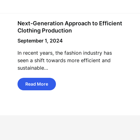
Next-Generation Approach to Efficient
Clothing Production
September 1, 2024
In recent years, the fashion industry has
seen a shift towards more efficient and
sustainable…
Read More