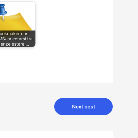
ookmaker non
S: orientarsi tra
icenze estere,…
Next post