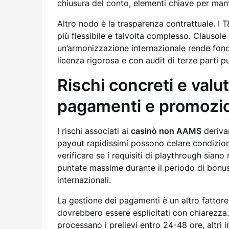
chiusura del conto, elementi chiave per man
Altro nodo è la trasparenza contrattuale. I 
più flessibile e talvolta complesso. Clausole 
un’armonizzazione internazionale rende fond
licenza rigorosa e con audit di terze parti 
Rischi concreti e valu
pagamenti e promozi
I rischi associati ai
casinò non AAMS
deriva
payout rapidissimi possono celare condizioni 
verificare se i requisiti di playthrough siano 
puntate massime durante il periodo di bonus.
internazionali.
La gestione dei pagamenti è un altro fattore 
dovrebbero essere esplicitati con chiarezza
processano i prelievi entro 24-48 ore, altri 