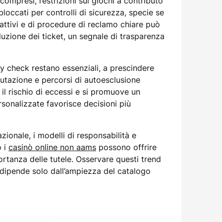
ompresi, restrizioni sui giochi a contributo
bloccati per controlli di sicurezza, specie se
eattivi e di procedure di reclamo chiare può
oluzione dei ticket, un segnale di trasparenza
y check restano essenziali, a prescindere
alutazione e percorsi di autoesclusione
 il rischio di eccessi e si promuove un
rsonalizzate favorisce decisioni più
zionale, i modelli di responsabilità e
o i
casinò online non aams
possono offrire
rtanza delle tutele. Osservare questi trend
n dipende solo dall’ampiezza del catalogo