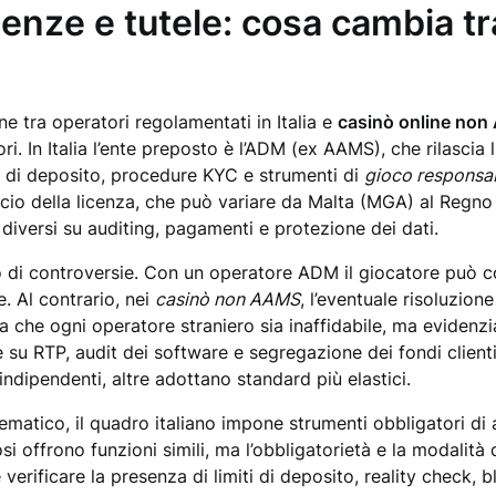
cenze e tutele: cosa cambia
ne tra operatori regolamentati in Italia e
casinò online no
. In Italia l’ente preposto è l’ADM (ex AAMS), che rilascia l
ti di deposito, procedure KYC e strumenti di
gioco responsa
lascio della licenza, che può variare da Malta (MGA) al Regn
 diversi su auditing, pagamenti e protezione dei dati.
o di controversie. Con un operatore ADM il giocatore può co
. Al contrario, nei
casinò non AAMS
, l’eventuale risoluzio
a che ogni operatore straniero sia inaffidabile, ma evidenzia
u RTP, audit dei software e segregazione dei fondi clienti, i
indipendenti, altre adottano standard più elastici.
ematico, il quadro italiano impone strumenti obbligatori di
si offrono funzioni simili, ma l’obbligatorietà e la modalità
erificare la presenza di limiti di deposito, reality check, bl