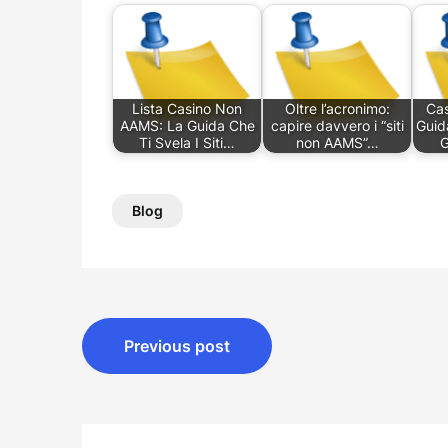
Lista Casino Non
Oltre l’acronimo:
Ca
AAMS: La Guida Che
capire davvero i “siti
Guid
Ti Svela I Siti…
non AAMS”…
G
Blog
Post
Previous post
navigation