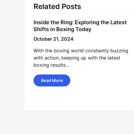
Related Posts
Inside the Ring: Exploring the Latest
Shifts in Boxing Today
October 21, 2024
With the boxing world constantly buzzing
with action, keeping up with the latest
boxing results…
Read More