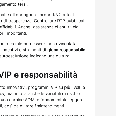
agamento terzi.
ermati sottopongono i propri RNG a test
o di trasparenza. Controllare RTP pubblicati,
idabili. Anche l’assistenza clienti rivela
ori importanti.
ommerciale può essere meno vincolata
 incentivi e strumenti di
gioco responsabile
l’autoesclusione indicano una cultura
 VIP e responsabilità
to innovativi, programmi VIP su più livelli e
y, ma amplia anche le variabili di rischio:
a di una cornice ADM, è fondamentale leggere
li, così da evitare fraintendimenti.