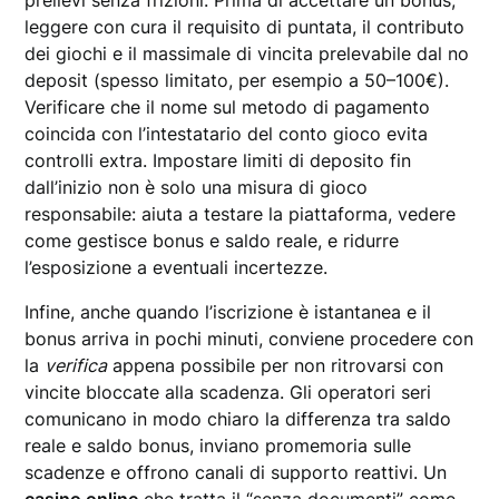
prelievi senza frizioni. Prima di accettare un bonus,
leggere con cura il requisito di puntata, il contributo
dei giochi e il massimale di vincita prelevabile dal no
deposit (spesso limitato, per esempio a 50–100€).
Verificare che il nome sul metodo di pagamento
coincida con l’intestatario del conto gioco evita
controlli extra. Impostare limiti di deposito fin
dall’inizio non è solo una misura di gioco
responsabile: aiuta a testare la piattaforma, vedere
come gestisce bonus e saldo reale, e ridurre
l’esposizione a eventuali incertezze.
Infine, anche quando l’iscrizione è istantanea e il
bonus arriva in pochi minuti, conviene procedere con
la
verifica
appena possibile per non ritrovarsi con
vincite bloccate alla scadenza. Gli operatori seri
comunicano in modo chiaro la differenza tra saldo
reale e saldo bonus, inviano promemoria sulle
scadenze e offrono canali di supporto reattivi. Un