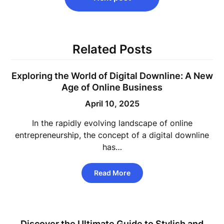
Related Posts
Exploring the World of Digital Downline: A New
Age of Online Business
April 10, 2025
In the rapidly evolving landscape of online
entrepreneurship, the concept of a digital downline
has…
Read More
Discover the Ultimate Guide to Stylish and