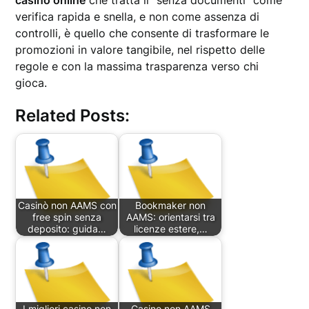
casino online
che tratta il “senza documenti” come
verifica rapida e snella, e non come assenza di
controlli, è quello che consente di trasformare le
promozioni in valore tangibile, nel rispetto delle
regole e con la massima trasparenza verso chi
gioca.
Related Posts:
Casinò non AAMS con
Bookmaker non
free spin senza
AAMS: orientarsi tra
deposito: guida…
licenze estere,…
I migliori casino non
Casino non AAMS