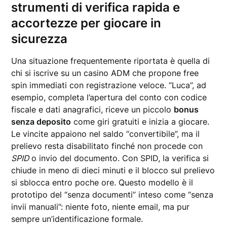
strumenti di verifica rapida e
accortezze per giocare in
sicurezza
Una situazione frequentemente riportata è quella di
chi si iscrive su un casino ADM che propone free
spin immediati con registrazione veloce. “Luca”, ad
esempio, completa l’apertura del conto con codice
fiscale e dati anagrafici, riceve un piccolo
bonus
senza deposito
come giri gratuiti e inizia a giocare.
Le vincite appaiono nel saldo “convertibile”, ma il
prelievo resta disabilitato finché non procede con
SPID
o invio del documento. Con SPID, la verifica si
chiude in meno di dieci minuti e il blocco sul prelievo
si sblocca entro poche ore. Questo modello è il
prototipo del “senza documenti” inteso come “senza
invii manuali”: niente foto, niente email, ma pur
sempre un’identificazione formale.