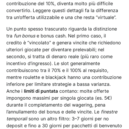
contribuzione del 10%, diventa molto più difficile
convertirlo. Leggere questi dettagli fa la differenza
tra un’offerta utilizzabile e una che resta “virtuale”.
Un punto spesso trascurato riguarda la distinzione
tra
fun bonus
e bonus cash. Nel primo caso, il
credito è “vincolato” e genera vincite che richiedono
ulteriori giocate per diventare prelevabili; nel
secondo, si tratta di denaro reale (più raro come
incentivo d’ingresso). Le slot generalmente
contribuiscono tra il 70% e il 100% al requisito,
mentre roulette e blackjack hanno una contribuzione
inferiore per limitare strategie a bassa varianza.
Anche i
limiti di puntata
contano: molte offerte
impongono massimi per singola giocata (es. 5€)
durante il completamento del wagering, pena
l’annullamento del bonus e delle vincite. Le
finestre
temporali
sono un altro filtro: 3–7 giorni per no
deposit e fino a 30 giorni per pacchetti di benvenuto