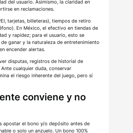
ad del usuario. Asimismo, la claridad en
rtirse en reclamaciones.
 tarjetas, billeteras), tiempos de retiro
léfono). En México, el efectivo en tiendas de
d y rapidez; para el usuario, esto se
 de ganar y la naturaleza de entretenimiento
en encender alertas.
er disputas, registros de historial de
 Ante cualquier duda, conservar
na el riesgo inherente del juego, pero sí
mente conviene y no
 apostar el bono y/o depósito antes de
echable o solo un anzuelo. Un bono 100%