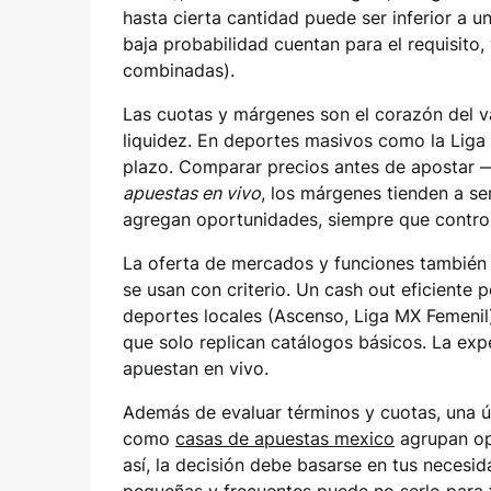
hasta cierta cantidad puede ser inferior a u
baja probabilidad cuentan para el requisito,
combinadas).
Las cuotas y márgenes son el corazón del v
liquidez. En deportes masivos como la Liga
plazo. Comparar precios antes de apostar —
apuestas en vivo
, los márgenes tienden a se
agregan oportunidades, siempre que control
La oferta de mercados y funciones también 
se usan con criterio. Un cash out eficiente 
deportes locales (Ascenso, Liga MX Femenil) 
que solo replican catálogos básicos. La exp
apuestan en vivo.
Además de evaluar términos y cuotas, una ún
como
casas de apuestas mexico
agrupan opc
así, la decisión debe basarse en tus necesid