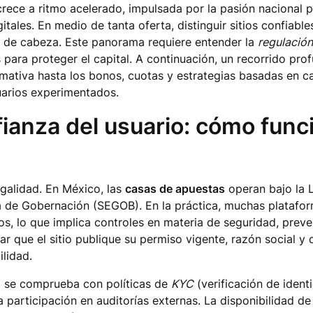
ece a ritmo acelerado, impulsada por la pasión nacional po
itales. En medio de tanta oferta, distinguir sitios confiab
or de cabeza. Este panorama requiere entender la
regulación
 para proteger el capital. A continuación, un recorrido pro
rmativa hasta los bonos, cuotas y estrategias basadas en 
arios experimentados.
ianza del usuario: cómo funci
egalidad. En México, las
casas de apuestas
operan bajo la 
ía de Gobernación (SEGOB). En la práctica, muchas platafo
dos, lo que implica controles en materia de seguridad, prev
ar que el sitio publique su permiso vigente, razón social y 
ilidad.
va se comprueba con políticas de
KYC
(verificación de ident
 participación en auditorías externas. La disponibilidad d