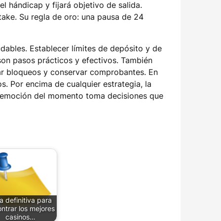
l hándicap y fijará objetivo de salida.
take. Su regla de oro: una pausa de 24
dables. Establecer límites de depósito y de
 son pasos prácticos y efectivos. También
itar bloqueos y conservar comprobantes. En
. Por encima de cualquier estrategia, la
y la emoción del momento toma decisiones que
a definitiva para
ntrar los mejores
casinos…