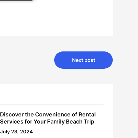
Next post
Discover the Convenience of Rental
Services for Your Family Beach Trip
July 23, 2024