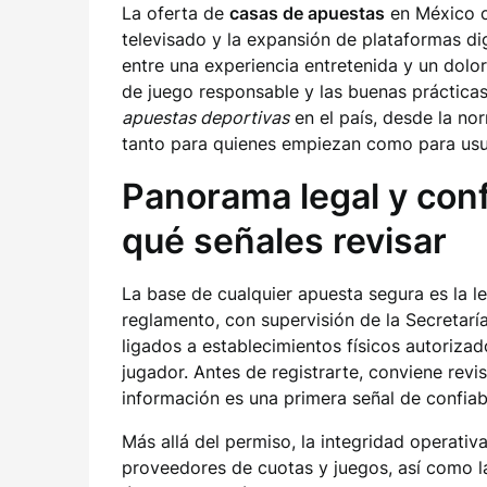
La oferta de
casas de apuestas
en México cr
televisado y la expansión de plataformas dig
entre una experiencia entretenida y un dol
de juego responsable y las buenas prácticas
apuestas deportivas
en el país, desde la no
tanto para quienes empiezan como para usu
Panorama legal y conf
qué señales revisar
La base de cualquier apuesta segura es la l
reglamento, con supervisión de la Secretar
ligados a establecimientos físicos autoriza
jugador. Antes de registrarte, conviene revis
información es una primera señal de confiab
Más allá del permiso, la integridad operati
proveedores de cuotas y juegos, así como la