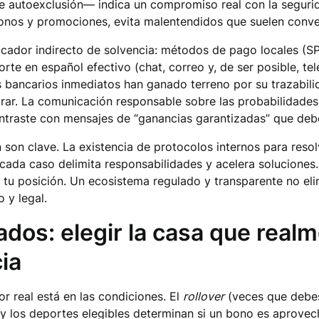
e autoexclusión— indica un compromiso real con la segurid
onos y promociones, evita malentendidos que suelen conve
cador indirecto de solvencia: métodos de pago locales (SPEI,
orte en español efectivo (chat, correo y, de ser posible, te
 bancarios inmediatos han ganado terreno por su trazabilida
tirar. La comunicación responsable sobre las probabilidades
ontraste con mensajes de “ganancias garantizadas” que deb
 son clave. La existencia de protocolos internos para resolv
ada caso delimita responsabilidades y acelera soluciones.
u posición. Un ecosistema regulado y transparente no elimi
 y legal.
dos: elegir la casa que real
ia
or real está en las condiciones. El
rollover
(veces que debes
cia y los deportes elegibles determinan si un bono es aprov