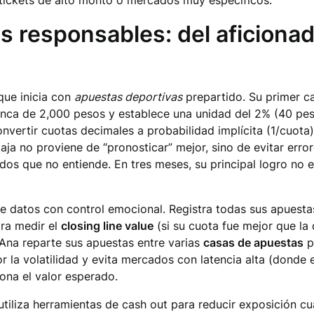
tickets de alto monto o mercados muy específicos.
as responsables: del aficiona
que inicia con
apuestas deportivas
prepartido. Su primer c
anca de 2,000 pesos y establece una unidad del 2% (40 pes
nvertir cuotas decimales a probabilidad implícita (1/cuota)
taja no proviene de “pronosticar” mejor, sino de evitar erro
s que no entiende. En tres meses, su principal logro no es
e datos con control emocional. Registra todas sus apuesta
ra medir el
closing line value
(si su cuota fue mejor que la 
. Ana reparte sus apuestas entre varias
casas de apuestas
p
 por la volatilidad y evita mercados con latencia alta (dond
iona el valor esperado.
utiliza herramientas de cash out para reducir exposición cu