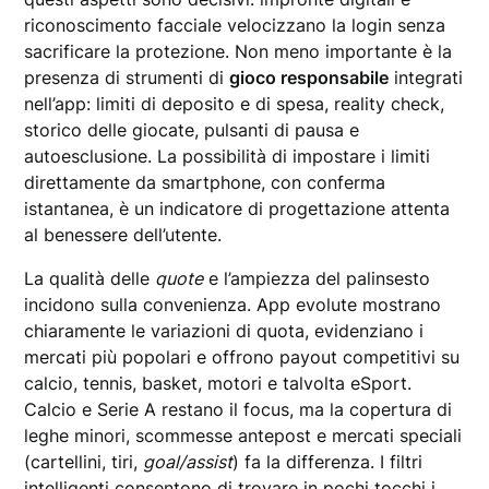
riconoscimento facciale velocizzano la login senza
sacrificare la protezione. Non meno importante è la
presenza di strumenti di
gioco responsabile
integrati
nell’app: limiti di deposito e di spesa, reality check,
storico delle giocate, pulsanti di pausa e
autoesclusione. La possibilità di impostare i limiti
direttamente da smartphone, con conferma
istantanea, è un indicatore di progettazione attenta
al benessere dell’utente.
La qualità delle
quote
e l’ampiezza del palinsesto
incidono sulla convenienza. App evolute mostrano
chiaramente le variazioni di quota, evidenziano i
mercati più popolari e offrono payout competitivi su
calcio, tennis, basket, motori e talvolta eSport.
Calcio e Serie A restano il focus, ma la copertura di
leghe minori, scommesse antepost e mercati speciali
(cartellini, tiri,
goal/assist
) fa la differenza. I filtri
intelligenti consentono di trovare in pochi tocchi i