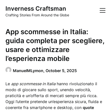
Skip
Inverness Craftsman
to
content
Crafting Stories From Around the Globe
App scommesse in Italia:
guida completa per scegliere,
usare e ottimizzare
l’esperienza mobile
ManuelMLymon,
October 5, 2025
Le
app scommesse in Italia
hanno rivoluzionato il
modo di giocare sullo sport, unendo velocità,
praticità e un’offerta di mercati sempre più ricca.
Oggi l’utente pretende un’esperienza sicura, fluida e
coerente fra smartphone e desktop, con
quote