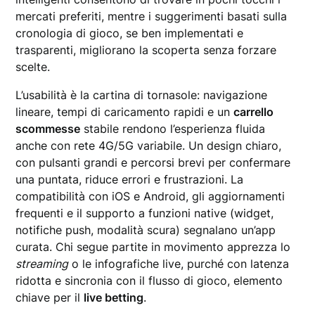
mercati preferiti, mentre i suggerimenti basati sulla
cronologia di gioco, se ben implementati e
trasparenti, migliorano la scoperta senza forzare
scelte.
L’usabilità è la cartina di tornasole: navigazione
lineare, tempi di caricamento rapidi e un
carrello
scommesse
stabile rendono l’esperienza fluida
anche con rete 4G/5G variabile. Un design chiaro,
con pulsanti grandi e percorsi brevi per confermare
una puntata, riduce errori e frustrazioni. La
compatibilità con iOS e Android, gli aggiornamenti
frequenti e il supporto a funzioni native (widget,
notifiche push, modalità scura) segnalano un’app
curata. Chi segue partite in movimento apprezza lo
streaming
o le infografiche live, purché con latenza
ridotta e sincronia con il flusso di gioco, elemento
chiave per il
live betting
.