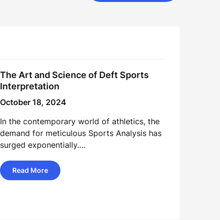
The Art and Science of Deft Sports
Interpretation
October 18, 2024
In the contemporary world of athletics, the
demand for meticulous Sports Analysis has
surged exponentially….
Read More