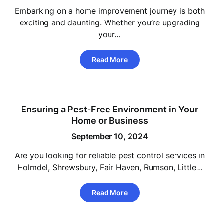
Embarking on a home improvement journey is both
exciting and daunting. Whether you’re upgrading
your…
Read More
Ensuring a Pest-Free Environment in Your
Home or Business
September 10, 2024
Are you looking for reliable pest control services in
Holmdel, Shrewsbury, Fair Haven, Rumson, Little…
Read More