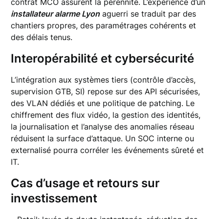
contrat MCO assurent la pérennité. L’expérience d’un
installateur alarme Lyon
aguerri se traduit par des
chantiers propres, des paramétrages cohérents et
des délais tenus.
Interopérabilité et cybersécurité
L’intégration aux systèmes tiers (contrôle d’accès,
supervision GTB, SI) repose sur des API sécurisées,
des VLAN dédiés et une politique de patching. Le
chiffrement des flux vidéo, la gestion des identités,
la journalisation et l’analyse des anomalies réseau
réduisent la surface d’attaque. Un SOC interne ou
externalisé pourra corréler les événements sûreté et
IT.
Cas d’usage et retours sur
investissement