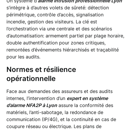
Un système d’
alarme intrusion professionnelle Lyon
s’intègre à d’autres volets de sûreté: détection
périmétrique, contrôle d’accès, signalisation
incendie, gestion des visiteurs. La clé est
l’orchestration via une centrale et des scénarios
d’automatisation: armement partiel par plage horaire,
double authentification pour zones critiques,
remontées d’événements hiérarchisés et traçabilité
pour les audits.
Normes et résilience
opérationnelle
Face aux demandes des assureurs et des audits
internes, l’intervention d’un
expert en système
d’alarme NFA2P à Lyon
assure la conformité des
matériels, l’anti-sabotage, la redondance de
communication (IP/4G), et la continuité en cas de
coupure réseau ou électrique. Les plans de