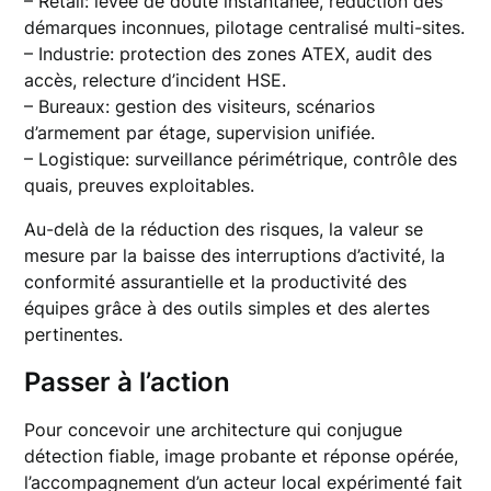
– Retail: levée de doute instantanée, réduction des
démarques inconnues, pilotage centralisé multi-sites.
– Industrie: protection des zones ATEX, audit des
accès, relecture d’incident HSE.
– Bureaux: gestion des visiteurs, scénarios
d’armement par étage, supervision unifiée.
– Logistique: surveillance périmétrique, contrôle des
quais, preuves exploitables.
Au-delà de la réduction des risques, la valeur se
mesure par la baisse des interruptions d’activité, la
conformité assurantielle et la productivité des
équipes grâce à des outils simples et des alertes
pertinentes.
Passer à l’action
Pour concevoir une architecture qui conjugue
détection fiable, image probante et réponse opérée,
l’accompagnement d’un acteur local expérimenté fait