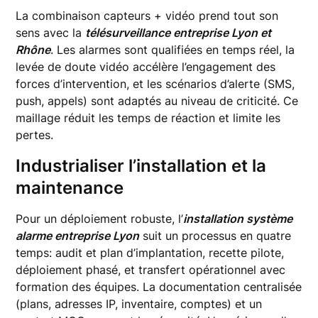
La combinaison capteurs + vidéo prend tout son
sens avec la
télésurveillance entreprise Lyon et
Rhône
. Les alarmes sont qualifiées en temps réel, la
levée de doute vidéo accélère l’engagement des
forces d’intervention, et les scénarios d’alerte (SMS,
push, appels) sont adaptés au niveau de criticité. Ce
maillage réduit les temps de réaction et limite les
pertes.
Industrialiser l’installation et la
maintenance
Pour un déploiement robuste, l’
installation système
alarme entreprise Lyon
suit un processus en quatre
temps: audit et plan d’implantation, recette pilote,
déploiement phasé, et transfert opérationnel avec
formation des équipes. La documentation centralisée
(plans, adresses IP, inventaire, comptes) et un