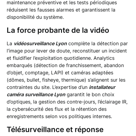
maintenance préventive et les tests périodiques
réduisent les fausses alarmes et garantissent la
disponibilité du système.
La force probante de la vidéo
La
vidéosurveillance Lyon
complète la détection par
l’image pour lever de doute, reconstituer un incident
et fluidifier l’exploitation quotidienne. Analytics
embarqués (détection de franchissement, abandon
d’objet, comptage, LAPI) et caméras adaptées
(dômes, bullet, fisheye, thermique) s’alignent sur les
contraintes du site. L’expertise d’un
installateur
caméra surveillance Lyon
garantit le bon choix
d’optiques, la gestion des contre-jours, l’éclairage IR,
la cybersécurité des flux et la rétention des
enregistrements selon vos politiques internes.
Télésurveillance et réponse