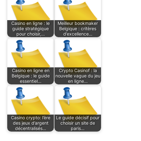
Casino en ligne : le
Meilleur bookmaker
guide stratégique
Belgique : critères
pour choisir,…
d’excellence…
Casino en ligne en
Crypto Casinof : la
Belgique : le guide
nouvelle vague du jeu
essentiel…
en ligne…
Casino crypto: l’ère
Le guide décisif pour
des jeux d’argent
choisir un site de
décentralisés…
paris…