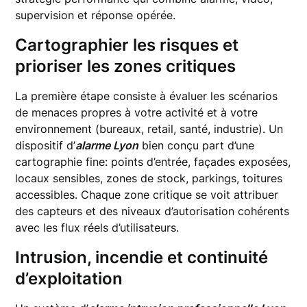
supervision et réponse opérée.
Cartographier les risques et
prioriser les zones critiques
La première étape consiste à évaluer les scénarios
de menaces propres à votre activité et à votre
environnement (bureaux, retail, santé, industrie). Un
dispositif d’
alarme Lyon
bien conçu part d’une
cartographie fine: points d’entrée, façades exposées,
locaux sensibles, zones de stock, parkings, toitures
accessibles. Chaque zone critique se voit attribuer
des capteurs et des niveaux d’autorisation cohérents
avec les flux réels d’utilisateurs.
Intrusion, incendie et continuité
d’exploitation