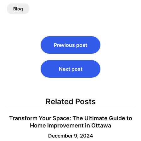
Blog
Post
Previous post
navigation
Next post
Related Posts
Transform Your Space: The Ultimate Guide to
Home Improvement in Ottawa
December 9, 2024