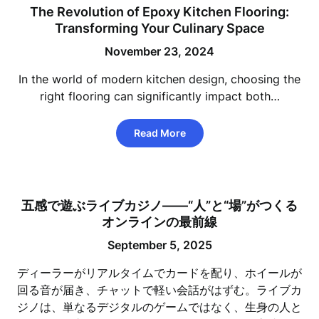
The Revolution of Epoxy Kitchen Flooring:
Transforming Your Culinary Space
November 23, 2024
In the world of modern kitchen design, choosing the
right flooring can significantly impact both…
Read More
五感で遊ぶライブカジノ——“人”と“場”がつくる
オンラインの最前線
September 5, 2025
ディーラーがリアルタイムでカードを配り、ホイールが
回る音が届き、チャットで軽い会話がはずむ。ライブカ
ジノは、単なるデジタルのゲームではなく、生身の人と