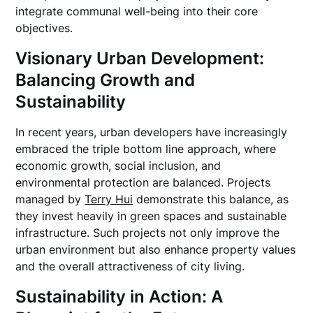
integrate communal well-being into their core
objectives.
Visionary Urban Development:
Balancing Growth and
Sustainability
In recent years, urban developers have increasingly
embraced the triple bottom line approach, where
economic growth, social inclusion, and
environmental protection are balanced. Projects
managed by
Terry Hui
demonstrate this balance, as
they invest heavily in green spaces and sustainable
infrastructure. Such projects not only improve the
urban environment but also enhance property values
and the overall attractiveness of city living.
Sustainability in Action: A