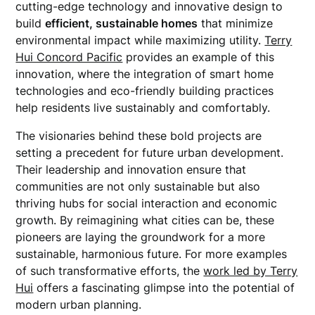
cutting-edge technology and innovative design to
build
efficient, sustainable homes
that minimize
environmental impact while maximizing utility.
Terry
Hui Concord Pacific
provides an example of this
innovation, where the integration of smart home
technologies and eco-friendly building practices
help residents live sustainably and comfortably.
The visionaries behind these bold projects are
setting a precedent for future urban development.
Their leadership and innovation ensure that
communities are not only sustainable but also
thriving hubs for social interaction and economic
growth. By reimagining what cities can be, these
pioneers are laying the groundwork for a more
sustainable, harmonious future. For more examples
of such transformative efforts, the
work led by Terry
Hui
offers a fascinating glimpse into the potential of
modern urban planning.