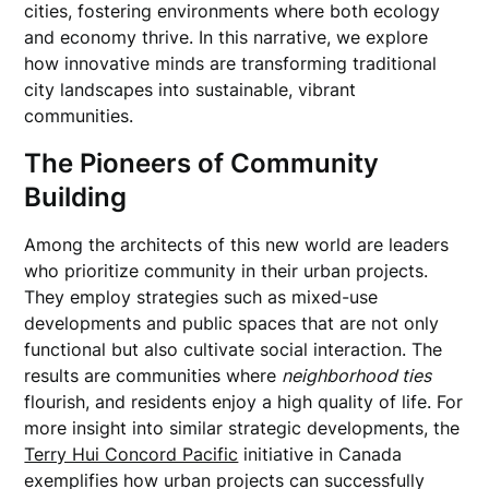
cities, fostering environments where both ecology
and economy thrive. In this narrative, we explore
how innovative minds are transforming traditional
city landscapes into sustainable, vibrant
communities.
The Pioneers of Community
Building
Among the architects of this new world are leaders
who prioritize community in their urban projects.
They employ strategies such as mixed-use
developments and public spaces that are not only
functional but also cultivate social interaction. The
results are communities where
neighborhood ties
flourish, and residents enjoy a high quality of life. For
more insight into similar strategic developments, the
Terry Hui Concord Pacific
initiative in Canada
exemplifies how urban projects can successfully