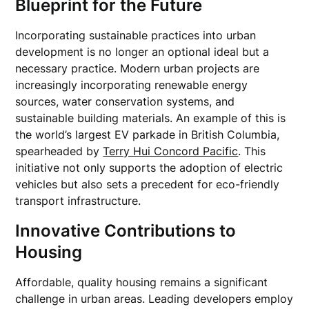
Blueprint for the Future
Incorporating sustainable practices into urban
development is no longer an optional ideal but a
necessary practice. Modern urban projects are
increasingly incorporating renewable energy
sources, water conservation systems, and
sustainable building materials. An example of this is
the world’s largest EV parkade in British Columbia,
spearheaded by
Terry Hui Concord Pacific
. This
initiative not only supports the adoption of electric
vehicles but also sets a precedent for eco-friendly
transport infrastructure.
Innovative Contributions to
Housing
Affordable, quality housing remains a significant
challenge in urban areas. Leading developers employ