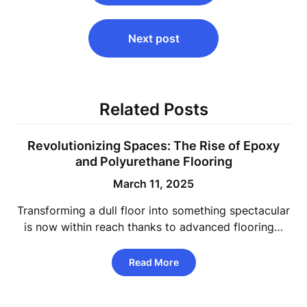
Next post
Related Posts
Revolutionizing Spaces: The Rise of Epoxy
and Polyurethane Flooring
March 11, 2025
Transforming a dull floor into something spectacular
is now within reach thanks to advanced flooring…
Read More