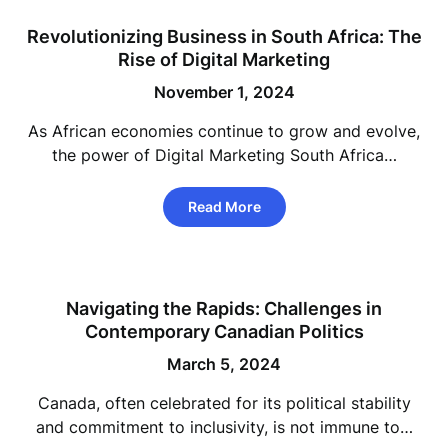
Revolutionizing Business in South Africa: The
Rise of Digital Marketing
November 1, 2024
As African economies continue to grow and evolve,
the power of Digital Marketing South Africa…
Read More
Navigating the Rapids: Challenges in
Contemporary Canadian Politics
March 5, 2024
Canada, often celebrated for its political stability
and commitment to inclusivity, is not immune to…