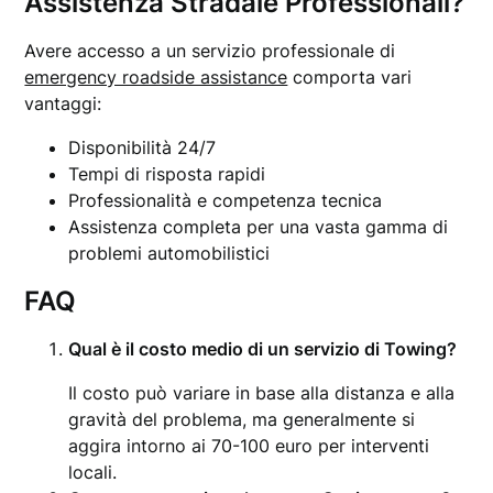
Assistenza Stradale Professionali?
Avere accesso a un servizio professionale di
emergency roadside assistance
comporta vari
vantaggi:
Disponibilità 24/7
Tempi di risposta rapidi
Professionalità e competenza tecnica
Assistenza completa per una vasta gamma di
problemi automobilistici
FAQ
Qual è il costo medio di un servizio di Towing?
Il costo può variare in base alla distanza e alla
gravità del problema, ma generalmente si
aggira intorno ai 70-100 euro per interventi
locali.