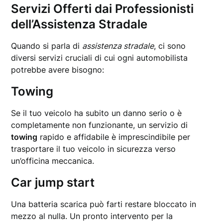
Servizi Offerti dai Professionisti
dell’Assistenza Stradale
Quando si parla di
assistenza stradale
, ci sono
diversi servizi cruciali di cui ogni automobilista
potrebbe avere bisogno:
Towing
Se il tuo veicolo ha subito un danno serio o è
completamente non funzionante, un servizio di
towing
rapido e affidabile è imprescindibile per
trasportare il tuo veicolo in sicurezza verso
un’officina meccanica.
Car jump start
Una batteria scarica può farti restare bloccato in
mezzo al nulla. Un pronto intervento per la