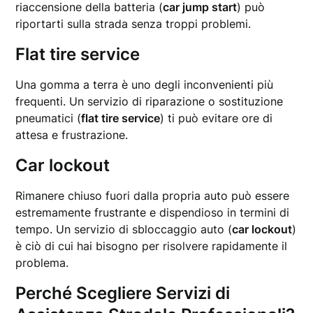
riaccensione della batteria (
car jump start
) può
riportarti sulla strada senza troppi problemi.
Flat tire service
Una gomma a terra è uno degli inconvenienti più
frequenti. Un servizio di riparazione o sostituzione
pneumatici (
flat tire service
) ti può evitare ore di
attesa e frustrazione.
Car lockout
Rimanere chiuso fuori dalla propria auto può essere
estremamente frustrante e dispendioso in termini di
tempo. Un servizio di sbloccaggio auto (
car lockout
)
è ciò di cui hai bisogno per risolvere rapidamente il
problema.
Perché Scegliere Servizi di