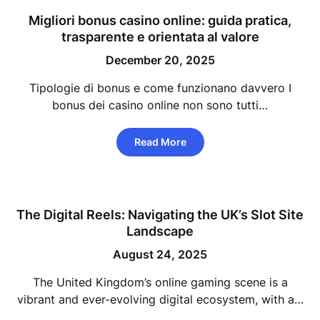
Migliori bonus casino online: guida pratica,
trasparente e orientata al valore
December 20, 2025
Tipologie di bonus e come funzionano davvero I
bonus dei casino online non sono tutti…
Read More
The Digital Reels: Navigating the UK’s Slot Site
Landscape
August 24, 2025
The United Kingdom’s online gaming scene is a
vibrant and ever-evolving digital ecosystem, with a…