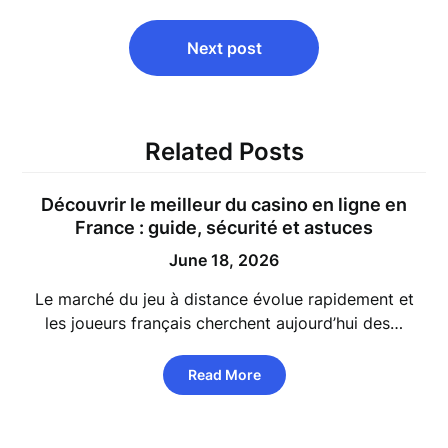
Next post
Related Posts
Découvrir le meilleur du casino en ligne en
France : guide, sécurité et astuces
June 18, 2026
Le marché du jeu à distance évolue rapidement et
les joueurs français cherchent aujourd’hui des…
Read More