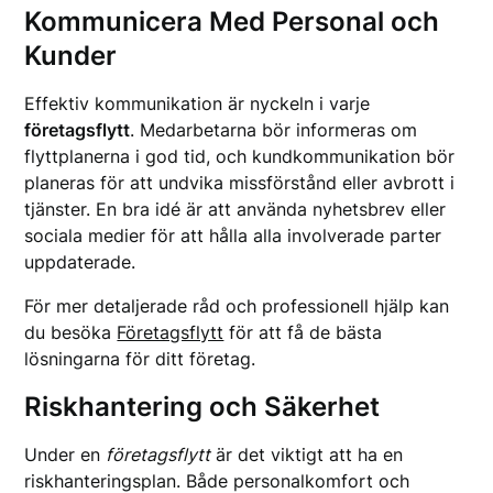
Kommunicera Med Personal och
Kunder
Effektiv kommunikation är nyckeln i varje
företagsflytt
. Medarbetarna bör informeras om
flyttplanerna i god tid, och kundkommunikation bör
planeras för att undvika missförstånd eller avbrott i
tjänster. En bra idé är att använda nyhetsbrev eller
sociala medier för att hålla alla involverade parter
uppdaterade.
För mer detaljerade råd och professionell hjälp kan
du besöka
Företagsflytt
för att få de bästa
lösningarna för ditt företag.
Riskhantering och Säkerhet
Under en
företagsflytt
är det viktigt att ha en
riskhanteringsplan. Både personalkomfort och