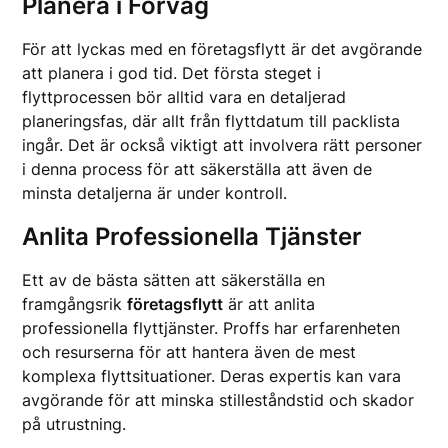
Planera i Förväg
För att lyckas med en företagsflytt är det avgörande
att planera i god tid. Det första steget i
flyttprocessen bör alltid vara en detaljerad
planeringsfas, där allt från flyttdatum till packlista
ingår. Det är också viktigt att involvera rätt personer
i denna process för att säkerställa att även de
minsta detaljerna är under kontroll.
Anlita Professionella Tjänster
Ett av de bästa sätten att säkerställa en
framgångsrik
företagsflytt
är att anlita
professionella flyttjänster. Proffs har erfarenheten
och resurserna för att hantera även de mest
komplexa flyttsituationer. Deras expertis kan vara
avgörande för att minska stilleståndstid och skador
på utrustning.