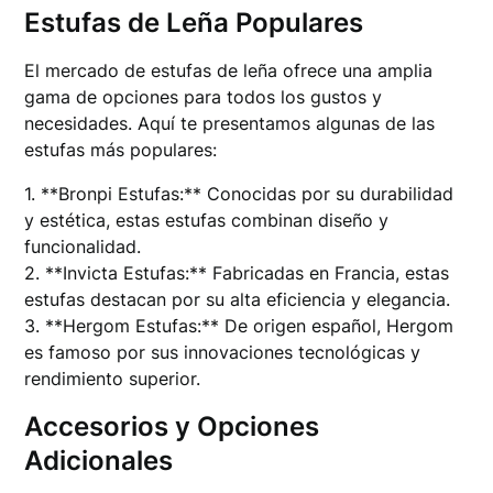
Estufas de Leña Populares
El mercado de estufas de leña ofrece una amplia
gama de opciones para todos los gustos y
necesidades. Aquí te presentamos algunas de las
estufas más populares:
1. **Bronpi Estufas:** Conocidas por su durabilidad
y estética, estas estufas combinan diseño y
funcionalidad.
2. **Invicta Estufas:** Fabricadas en Francia, estas
estufas destacan por su alta eficiencia y elegancia.
3. **Hergom Estufas:** De origen español, Hergom
es famoso por sus innovaciones tecnológicas y
rendimiento superior.
Accesorios y Opciones
Adicionales