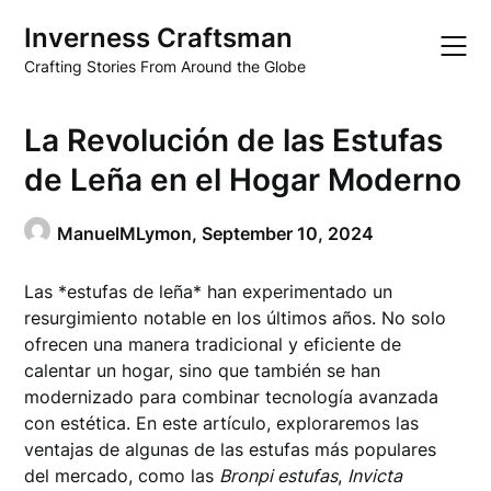
Skip
Inverness Craftsman
to
content
Crafting Stories From Around the Globe
La Revolución de las Estufas
de Leña en el Hogar Moderno
ManuelMLymon,
September 10, 2024
Las *estufas de leña* han experimentado un
resurgimiento notable en los últimos años. No solo
ofrecen una manera tradicional y eficiente de
calentar un hogar, sino que también se han
modernizado para combinar tecnología avanzada
con estética. En este artículo, exploraremos las
ventajas de algunas de las estufas más populares
del mercado, como las
Bronpi estufas
,
Invicta