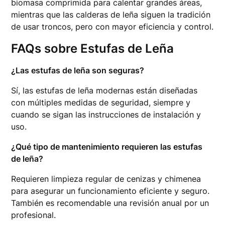
biomasa comprimida para calentar grandes áreas,
mientras que las calderas de leña siguen la tradición
de usar troncos, pero con mayor eficiencia y control.
FAQs sobre Estufas de Leña
¿Las estufas de leña son seguras?
Sí, las estufas de leña modernas están diseñadas
con múltiples medidas de seguridad, siempre y
cuando se sigan las instrucciones de instalación y
uso.
¿Qué tipo de mantenimiento requieren las estufas
de leña?
Requieren limpieza regular de cenizas y chimenea
para asegurar un funcionamiento eficiente y seguro.
También es recomendable una revisión anual por un
profesional.