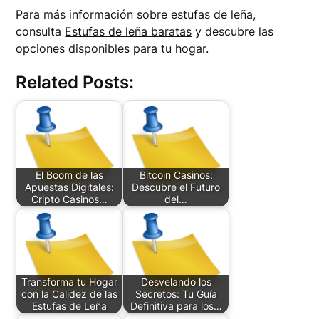
Para más información sobre estufas de leña,
consulta
Estufas de leña baratas
y descubre las
opciones disponibles para tu hogar.
Related Posts:
El Boom de las
Bitcoin Casinos:
Apuestas Digitales:
Descubre el Futuro
Cripto Casinos…
del…
Transforma tu Hogar
Desvelando los
con la Calidez de las
Secretos: Tu Guía
Estufas de Leña
Definitiva para los…