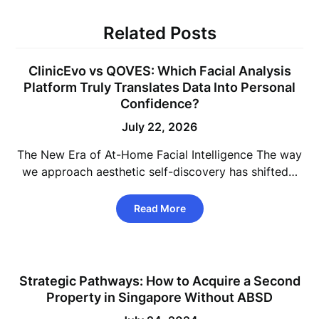
Related Posts
ClinicEvo vs QOVES: Which Facial Analysis
Platform Truly Translates Data Into Personal
Confidence?
July 22, 2026
The New Era of At-Home Facial Intelligence The way
we approach aesthetic self-discovery has shifted…
Read More
Strategic Pathways: How to Acquire a Second
Property in Singapore Without ABSD