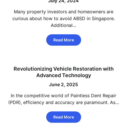
July 24, 2024
Many property investors and homeowners are
curious about how to avoid ABSD in Singapore.
Additional…
Read More
Revolutionizing Vehicle Restoration with
Advanced Technology
June 2, 2025
In the competitive world of Paintless Dent Repair
(PDR), efficiency and accuracy are paramount. As…
Read More