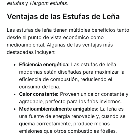
estufas
y
Hergom estufas
.
Ventajas de las Estufas de Leña
Las estufas de leña tienen múltiples beneficios tanto
desde el punto de vista económico como
medioambiental. Algunas de las ventajas más
destacadas incluyen:
Eficiencia energética:
Las estufas de leña
modernas están diseñadas para maximizar la
eficiencia de combustión, reduciendo el
consumo de leña.
Calor constante:
Proveen un calor constante y
agradable, perfecto para los fríos inviernos.
Medioambientalmente amigables:
La leña es
una fuente de energía renovable y, cuando se
quema correctamente, produce menos
emisiones que otros combustibles fósiles.