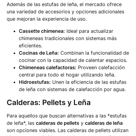
Además de las estufas de leña, el mercado ofrece
una variedad de accesorios y opciones adicionales
que mejoran la experiencia de uso.
Cassette chimenea:
Ideal para actualizar
chimeneas tradicionales con sistemas más
eficientes.
Cocinas de Leña:
Combinan la funcionalidad de
cocinar con la capacidad de calentar espacios.
Chimeneas calefactoras:
Proveen calefacción
central para todo el hogar utilizando leña.
Hidroestufas:
Unen la eficiencia de las estufas
de leña con sistemas de calefacción por agua.
Calderas: Pellets y Leña
Para aquellos que buscan alternativas a las *estufas
de leña*, las
calderas de pellets
y
calderas de leña
son opciones viables. Las calderas de pellets utilizan