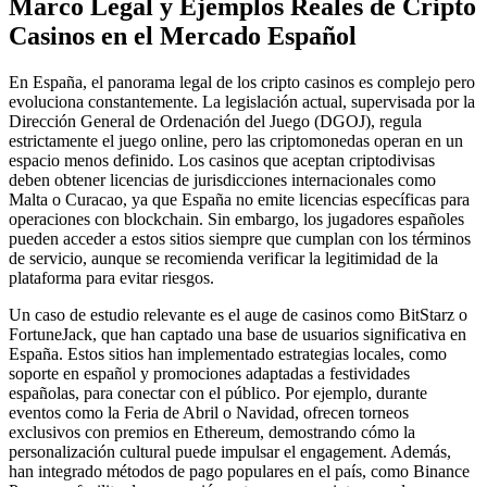
Marco Legal y Ejemplos Reales de Cripto
Casinos en el Mercado Español
En España, el panorama legal de los cripto casinos es complejo pero
evoluciona constantemente. La legislación actual, supervisada por la
Dirección General de Ordenación del Juego (DGOJ), regula
estrictamente el juego online, pero las criptomonedas operan en un
espacio menos definido. Los casinos que aceptan criptodivisas
deben obtener licencias de jurisdicciones internacionales como
Malta o Curacao, ya que España no emite licencias específicas para
operaciones con blockchain. Sin embargo, los jugadores españoles
pueden acceder a estos sitios siempre que cumplan con los términos
de servicio, aunque se recomienda verificar la legitimidad de la
plataforma para evitar riesgos.
Un caso de estudio relevante es el auge de casinos como BitStarz o
FortuneJack, que han captado una base de usuarios significativa en
España. Estos sitios han implementado estrategias locales, como
soporte en español y promociones adaptadas a festividades
españolas, para conectar con el público. Por ejemplo, durante
eventos como la Feria de Abril o Navidad, ofrecen torneos
exclusivos con premios en Ethereum, demostrando cómo la
personalización cultural puede impulsar el engagement. Además,
han integrado métodos de pago populares en el país, como Binance