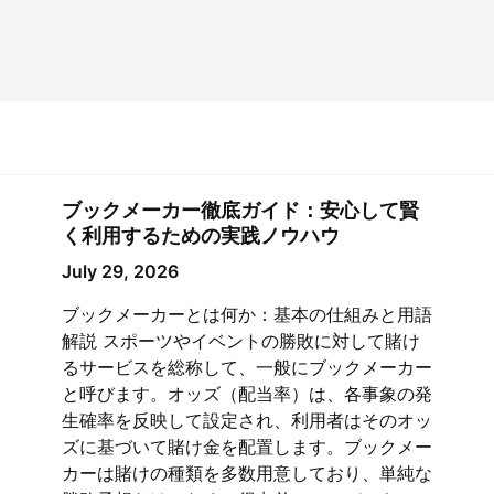
ブックメーカー徹底ガイド：安心して賢
く利用するための実践ノウハウ
July 29, 2026
ブックメーカーとは何か：基本の仕組みと用語
解説 スポーツやイベントの勝敗に対して賭け
るサービスを総称して、一般にブックメーカー
と呼びます。オッズ（配当率）は、各事象の発
生確率を反映して設定され、利用者はそのオッ
ズに基づいて賭け金を配置します。ブックメー
カーは賭けの種類を多数用意しており、単純な