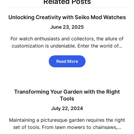
Related Posts
Unlocking Creativity with Seiko Mod Watches
June 23, 2025
For watch enthusiasts and collectors, the allure of
customization is undeniable. Enter the world of…
Read More
Transforming Your Garden with the Right
Tools
July 22, 2024
Maintaining a picturesque garden requires the right
set of tools. From lawn mowers to chainsaws,…