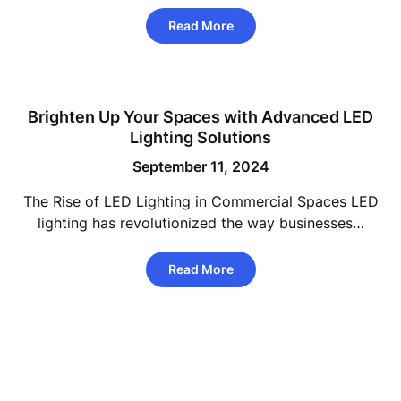
Read More
Brighten Up Your Spaces with Advanced LED
Lighting Solutions
September 11, 2024
The Rise of LED Lighting in Commercial Spaces LED
lighting has revolutionized the way businesses…
Read More