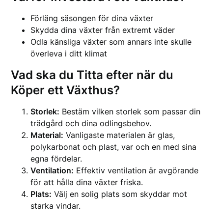
Förläng säsongen för dina växter
Skydda dina växter från extremt väder
Odla känsliga växter som annars inte skulle
överleva i ditt klimat
Vad ska du Titta efter när du
Köper ett Växthus?
Storlek:
Bestäm vilken storlek som passar din
trädgård och dina odlingsbehov.
Material:
Vanligaste materialen är glas,
polykarbonat och plast, var och en med sina
egna fördelar.
Ventilation:
Effektiv ventilation är avgörande
för att hålla dina växter friska.
Plats:
Välj en solig plats som skyddar mot
starka vindar.