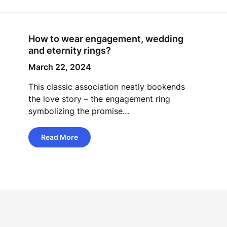
How to wear engagement, wedding
and eternity rings?
March 22, 2024
This classic association neatly bookends
the love story – the engagement ring
symbolizing the promise…
Read More