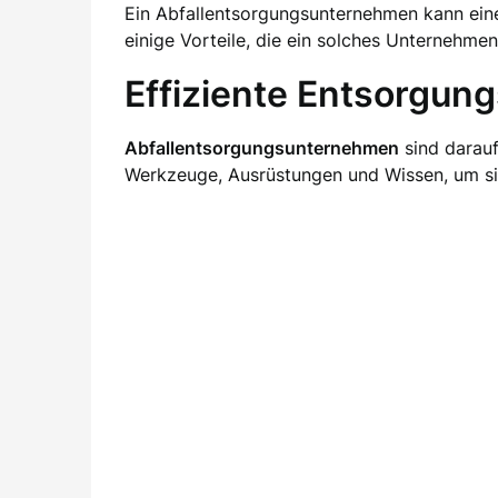
Ein Abfallentsorgungsunternehmen kann eine
einige Vorteile, die ein solches Unternehmen
Effiziente Entsorgun
Abfallentsorgungsunternehmen
sind darauf
Werkzeuge, Ausrüstungen und Wissen, um sic