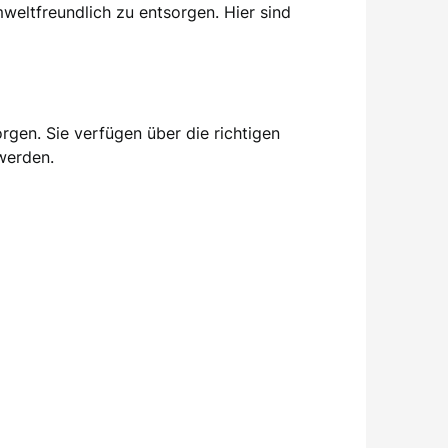
weltfreundlich zu entsorgen. Hier sind
orgen. Sie verfügen über die richtigen
werden.