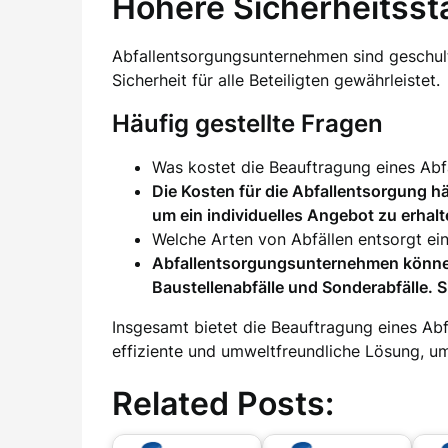
Höhere Sicherheitsst
Abfallentsorgungsunternehmen sind geschult
Sicherheit für alle Beteiligten gewährleistet.
Häufig gestellte Fragen
Was kostet die Beauftragung eines Ab
Die Kosten für die Abfallentsorgung 
um ein individuelles Angebot zu erhalt
Welche Arten von Abfällen entsorgt e
Abfallentsorgungsunternehmen können e
Baustellenabfälle und Sonderabfälle.
Insgesamt bietet die Beauftragung eines Ab
effiziente und umweltfreundliche Lösung, um
Related Posts: