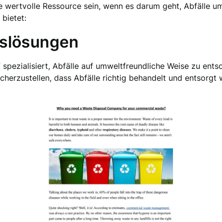
 wertvolle Ressource sein, wenn es darum geht, Abfälle um
 bietet:
gslösungen
 spezialisiert, Abfälle auf umweltfreundliche Weise zu ents
herzustellen, dass Abfälle richtig behandelt und entsorgt 