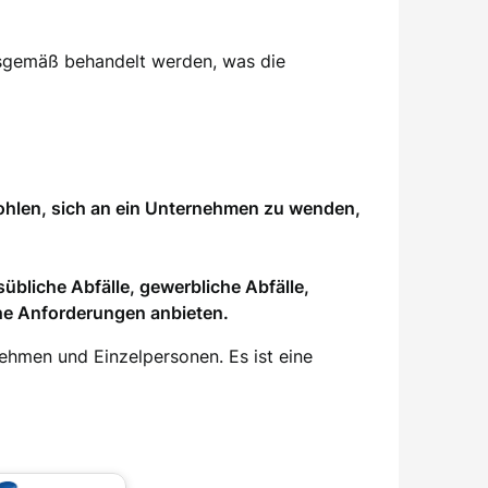
ngsgemäß behandelt werden, was die
fohlen, sich an ein Unternehmen zu wenden,
bliche Abfälle, gewerbliche Abfälle,
he Anforderungen anbieten.
ehmen und Einzelpersonen. Es ist eine