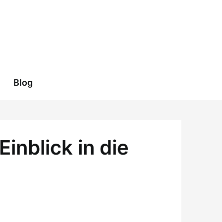
Blog
Einblick in die