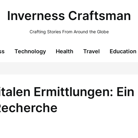
Inverness Craftsman
Crafting Stories From Around the Globe
ss
Technology
Health
Travel
Education
talen Ermittlungen: Ein 
Recherche