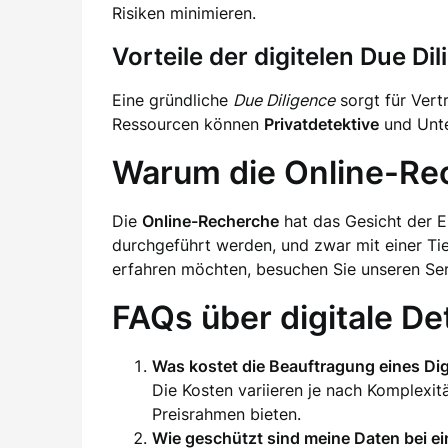
Risiken minimieren.
Vorteile der digitelen Due Di
Eine gründliche
Due Diligence
sorgt für Vert
Ressourcen können
Privatdetektive
und Unte
Warum die Online-Rec
Die
Online-Recherche
hat das Gesicht der E
durchgeführt werden, und zwar mit einer Tie
erfahren möchten, besuchen Sie unseren Ser
FAQs über digitale De
Was kostet die Beauftragung eines Dig
Die Kosten variieren je nach Komplexi
Preisrahmen bieten.
Wie geschützt sind meine Daten bei ei