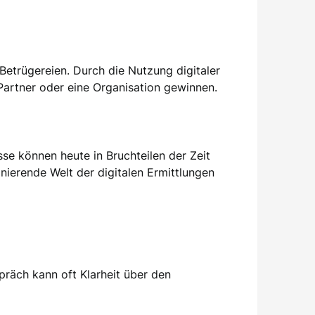
Betrügereien. Durch die Nutzung digitaler
Partner oder eine Organisation gewinnen.
se können heute in Bruchteilen der Zeit
nierende Welt der digitalen Ermittlungen
präch kann oft Klarheit über den