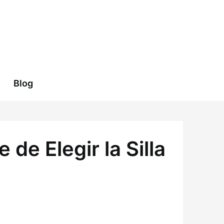
Blog
de Elegir la Silla