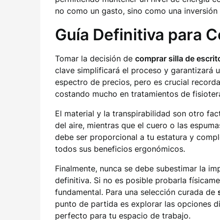
no como un gasto, sino como una inversión 
Guía Definitiva para C
Tomar la decisión de
comprar silla de escrit
clave simplificará el proceso y garantizará 
espectro de precios, pero es crucial recorda
costando mucho en tratamientos de fisioter
El material y la transpirabilidad son otro fa
del aire, mientras que el cuero o las espuma
debe ser proporcional a tu estatura y compl
todos sus beneficios ergonómicos.
Finalmente, nunca se debe subestimar la impo
definitiva. Si no es posible probarla físicam
fundamental. Para una selección curada de
punto de partida es explorar las opciones d
perfecto para tu espacio de trabajo.