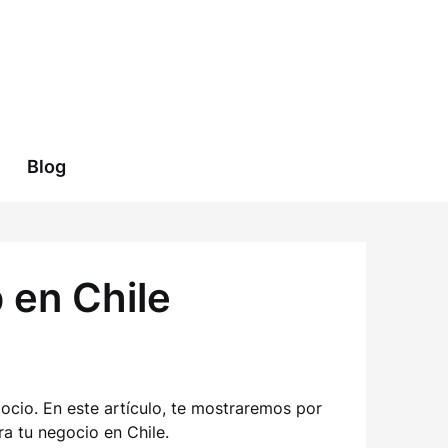
Blog
 en Chile
ocio. En este artículo, te mostraremos por
a tu negocio en Chile.