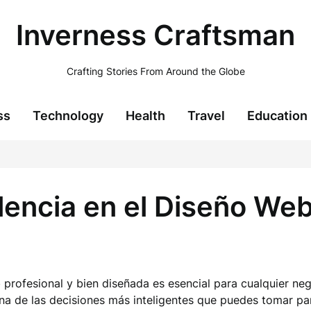
Inverness Craftsman
Crafting Stories From Around the Globe
ss
Technology
Health
Travel
Education
lencia en el Diseño Web
 profesional y bien diseñada es esencial para cualquier neg
na de las decisiones más inteligentes que puedes tomar par