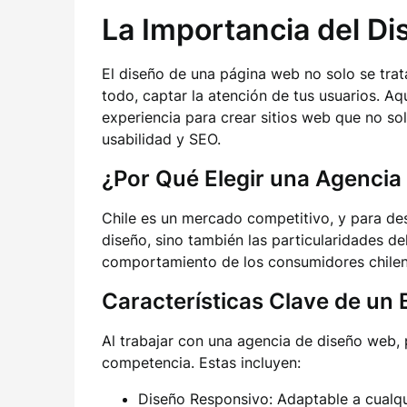
La Importancia del D
El diseño de una página web no solo se trat
todo, captar la atención de tus usuarios. Aq
experiencia para crear sitios web que no so
usabilidad y SEO.
¿Por Qué Elegir una Agencia
Chile es un mercado competitivo, y para de
diseño, sino también las particularidades d
comportamiento de los consumidores chilenos
Características Clave de un 
Al trabajar con una agencia de diseño web, 
competencia. Estas incluyen:
Diseño Responsivo: Adaptable a cualqui