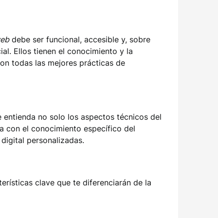
web
debe ser funcional, accesible y, sobre
l. Ellos tienen el conocimiento y la
con todas las mejores prácticas de
 entienda no solo los aspectos técnicos del
 con el conocimiento específico del
digital personalizadas.
rísticas clave que te diferenciarán de la