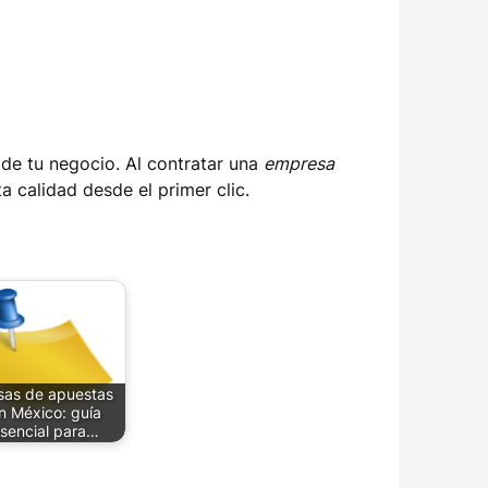
 de tu negocio. Al contratar una
empresa
a calidad desde el primer clic.
sas de apuestas
n México: guía
sencial para…