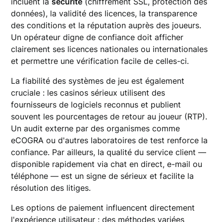
incluent la
sécurité
(chiffrement SSL, protection des
données), la validité des licences, la transparence
des conditions et la réputation auprès des joueurs.
Un opérateur digne de confiance doit afficher
clairement ses licences nationales ou internationales
et permettre une vérification facile de celles-ci.
La fiabilité des systèmes de jeu est également
cruciale : les casinos sérieux utilisent des
fournisseurs de logiciels reconnus et publient
souvent les pourcentages de retour au joueur (RTP).
Un audit externe par des organismes comme
eCOGRA ou d'autres laboratoires de test renforce la
confiance. Par ailleurs, la qualité du service client —
disponible rapidement via chat en direct, e-mail ou
téléphone — est un signe de sérieux et facilite la
résolution des litiges.
Les options de paiement influencent directement
l'expérience utilisateur : des méthodes variées