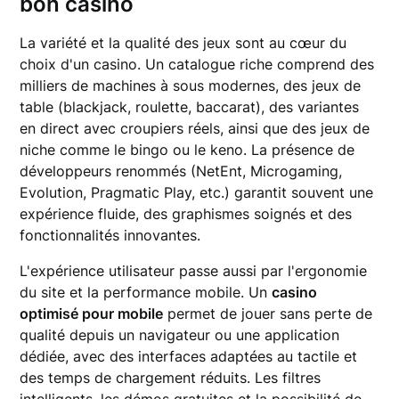
bon casino
La variété et la qualité des jeux sont au cœur du
choix d'un casino. Un catalogue riche comprend des
milliers de machines à sous modernes, des jeux de
table (blackjack, roulette, baccarat), des variantes
en direct avec croupiers réels, ainsi que des jeux de
niche comme le bingo ou le keno. La présence de
développeurs renommés (NetEnt, Microgaming,
Evolution, Pragmatic Play, etc.) garantit souvent une
expérience fluide, des graphismes soignés et des
fonctionnalités innovantes.
L'expérience utilisateur passe aussi par l'ergonomie
du site et la performance mobile. Un
casino
optimisé pour mobile
permet de jouer sans perte de
qualité depuis un navigateur ou une application
dédiée, avec des interfaces adaptées au tactile et
des temps de chargement réduits. Les filtres