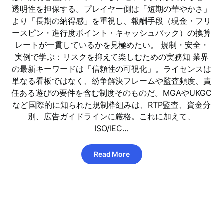
透明性を担保する。プレイヤー側は「短期の華やかさ」
より「長期の納得感」を重視し、報酬手段（現金・フリ
ースピン・進行度ポイント・キャッシュバック）の換算
レートが一貫しているかを見極めたい。 規制・安全・
実例で学ぶ：リスクを抑えて楽しむための実務知 業界
の最新キーワードは「信頼性の可視化」。ライセンスは
単なる看板ではなく、紛争解決フレームや監査頻度、責
任ある遊びの要件を含む制度そのものだ。MGAやUKGC
など国際的に知られた規制枠組みは、RTP監査、資金分
別、広告ガイドラインに厳格。これに加えて、
ISO/IEC…
Read More