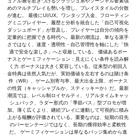
ュアル層を惹きつけるクラッシュ系やソーシャル要素強
めのマルチプレイも勢いを増し、プレイスタイルの分散
が進む。 最後にUI/UX。ワンタップ入金、フローティン
グミニプレイヤー、履歴と分析を統合した「自己可視化
ダッシュボード」が普及し、プレイヤーは自分の傾向を
定量的に把握できる時代へ。最新の潮流は、単なる派手
さではなく、速度・透明性・自己管理性を軸にした「快
適で安全な楽しさ」へと収斂している。 価値あるボー
ナスとゲーミフィケーション：見えにくい条件を読み解
く力 ボーナスは大きく変容している。従来型の初回入
金特典は依然人気だが、実効価値を左右するのは賭け条
件（WR）、ゲーム別寄与率、最大出金上限、ボーナス
の性質（キャッシャブルか、スティッキーか）だ。最新
潮流では、レベル制ロイヤルティ、リアルタイムキャッ
シュバック、ラダー形式の「季節パス」型プロモが増
加。薄く広くより、継続プレイに連動して可視的に積み
上がる報酬が評価されている。重要なのは、短期の目先
のパーセンテージではなく、長期の獲得効率と柔軟性
だ。 ゲーミフィケーションは単なるバッジ集めから進