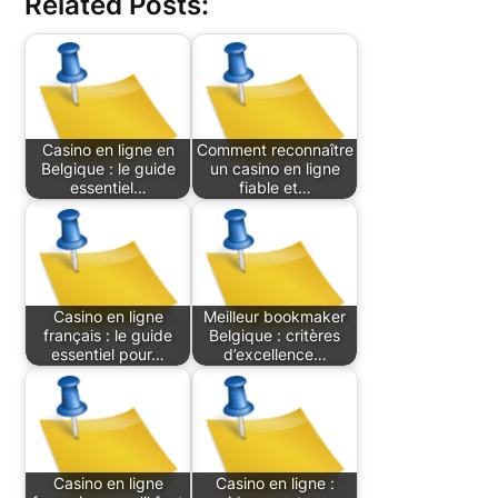
Related Posts:
Casino en ligne en
Comment reconnaître
Belgique : le guide
un casino en ligne
essentiel…
fiable et…
Casino en ligne
Meilleur bookmaker
français : le guide
Belgique : critères
essentiel pour…
d’excellence…
Casino en ligne
Casino en ligne :