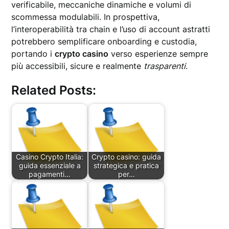
verificabile, meccaniche dinamiche e volumi di
scommessa modulabili. In prospettiva,
l’interoperabilità tra chain e l’uso di account astratti
potrebbero semplificare onboarding e custodia,
portando i
crypto casino
verso esperienze sempre
più accessibili, sicure e realmente
trasparenti
.
Related Posts:
Casino Crypto Italia:
Crypto casino: guida
guida essenziale a
strategica e pratica
pagamenti…
per…