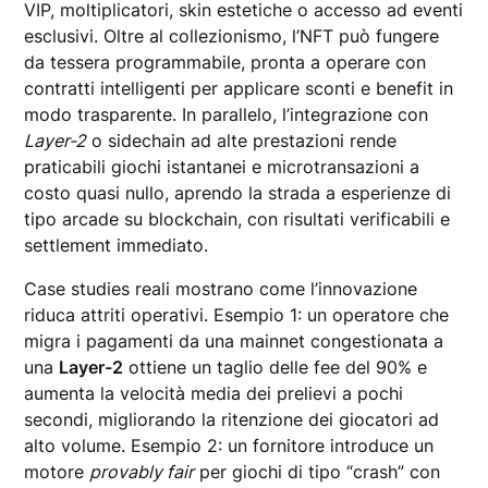
VIP, moltiplicatori, skin estetiche o accesso ad eventi
esclusivi. Oltre al collezionismo, l’NFT può fungere
da tessera programmabile, pronta a operare con
contratti intelligenti per applicare sconti e benefit in
modo trasparente. In parallelo, l’integrazione con
Layer-2
o sidechain ad alte prestazioni rende
praticabili giochi istantanei e microtransazioni a
costo quasi nullo, aprendo la strada a esperienze di
tipo arcade su blockchain, con risultati verificabili e
settlement immediato.
Case studies reali mostrano come l’innovazione
riduca attriti operativi. Esempio 1: un operatore che
migra i pagamenti da una mainnet congestionata a
una
Layer-2
ottiene un taglio delle fee del 90% e
aumenta la velocità media dei prelievi a pochi
secondi, migliorando la ritenzione dei giocatori ad
alto volume. Esempio 2: un fornitore introduce un
motore
provably fair
per giochi di tipo “crash” con