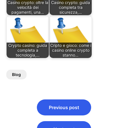
Casino crypto: oltre la
Casino crypto: guida
velocità dei
completa tra
pagamenti, una…
sicurezza,…
Crypto casino: guida
Cripto e gioco: come i
completa a
casino online crypto
tecnologia,…
stanno…
Blog
Post
Previous post
navigation