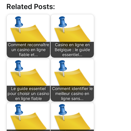
Related Posts:
Comment reconnaître
Casino en ligne en
un casino en ligne
Belgique : le guide
fiable et…
essentiel…
Le guide essentiel
Comment identifier le
pour choisir un casino
meilleur casino en
en ligne fiable
ligne sans…