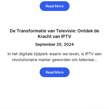
Read More
De Transformatie van Televisie: Ontdek de
Kracht van IPTV
September 20, 2024
In het digitale tijdperk waarin we leven, is IPTV een
revolutionaire manier geworden om televisie…
Read More