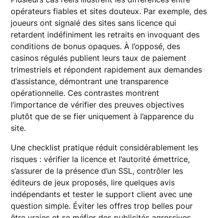
opérateurs fiables et sites douteux. Par exemple, des
joueurs ont signalé des sites sans licence qui
retardent indéfiniment les retraits en invoquant des
conditions de bonus opaques. À l’opposé, des
casinos régulés publient leurs taux de paiement
trimestriels et répondent rapidement aux demandes
d’assistance, démontrant une transparence
opérationnelle. Ces contrastes montrent
l’importance de vérifier des preuves objectives
plutôt que de se fier uniquement à l’apparence du
site.
Une checklist pratique réduit considérablement les
risques : vérifier la licence et l’autorité émettrice,
s’assurer de la présence d’un SSL, contrôler les
éditeurs de jeux proposés, lire quelques avis
indépendants et tester le support client avec une
question simple. Éviter les offres trop belles pour
être vraies et se méfier des publicités agressives