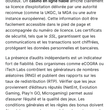
douteux. Un
casino en ligne fiable
affiche clairement
sa licence d’exploitation délivrée par une autorité
reconnue (comme la UKGC, la MGA ou une autre
instance européenne). Cette information doit être
facilement accessible dans le pied de page et
accompagnée du numéro de licence. Les certificats
de sécurité, tels que le
SSL
, garantissent que les
communications et les transactions sont chiffrées,
protégeant les données personnelles et bancaires.
La présence d’audits indépendants est un indicateur
fort de fiabilité. Des organismes comme eCOGRA ou
iTech Labs contrôlent les générateurs de nombres
aléatoires (RNG) et publient des rapports sur les
taux de redistribution (RTP). Vérifier que les jeux
proviennent d’éditeurs réputés (NetEnt, Evolution
Gaming, Play’n GO, Microgaming) permet aussi
d’assurer l’équité et la qualité des jeux. Les
conditions générales et les règles des bonus doivent