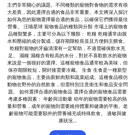
主們非常關心的議題。不同種類的寵物對食物的需求有很
大差異，因此選擇合適的食品非常重要。本文將深入探討
如何為您的寵物選擇最合適的食品，以確保它們獲得最佳
營養。 汪喵星球 寵物食品的種類與分類 市場上的寵物食
品種類繁多，主要可分為以下幾類： 乾糧 乾糧通常由脫
水和壓縮的成分製成，儲存期限較長並且方便飼主餵食。
乾糧對寵物的牙齒清潔有一定幫助，不過需確保飲水充
足。 濕糧 濕糧含有較高的水分，對於不喜歡飲水的寵物
來說是一個很好的選擇。這種寵物食品通常較為美味，但
保存期限較短，開封後需要冷藏。 生食 生食是一種新型
的寵物食品，主要由新鮮肉類和蔬菜組成。這種食品模仿
動物在野外的自然飲食，但需特別注意衛生和食品安全問
題。 如何選擇合適的寵物食品 選擇合適的寵物食品需要
考慮多種因素： 年齡與活動量 幼年的寵物需要較高的熱
量和營養，成年的寵物則需要維持體重和健康的平衡。老
齡寵物可能需要額外的營養補充或特殊飲食。 過敏與健
康狀況…