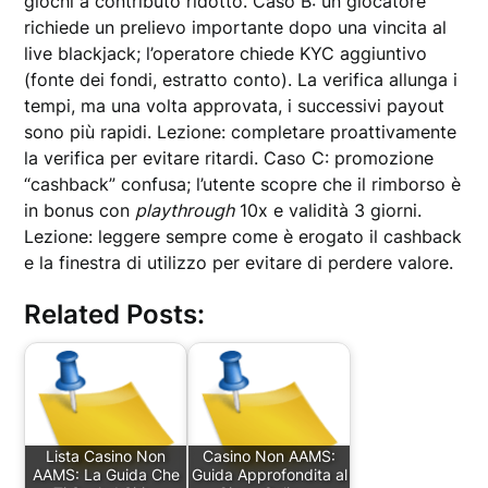
giochi a contributo ridotto. Caso B: un giocatore
richiede un prelievo importante dopo una vincita al
live blackjack; l’operatore chiede KYC aggiuntivo
(fonte dei fondi, estratto conto). La verifica allunga i
tempi, ma una volta approvata, i successivi payout
sono più rapidi. Lezione: completare proattivamente
la verifica per evitare ritardi. Caso C: promozione
“cashback” confusa; l’utente scopre che il rimborso è
in bonus con
playthrough
10x e validità 3 giorni.
Lezione: leggere sempre come è erogato il cashback
e la finestra di utilizzo per evitare di perdere valore.
Related Posts:
Lista Casino Non
Casino Non AAMS:
AAMS: La Guida Che
Guida Approfondita al