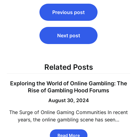
Post
Previous post
navigation
Next post
Related Posts
Exploring the World of Online Gambling: The
Rise of Gambling Hood Forums
August 30, 2024
The Surge of Online Gaming Communities In recent
years, the online gambling scene has seen…
Read More