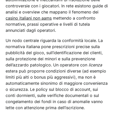
controversie con i giocatori. In rete esistono guide di
analisi e overview che mappano il fenomeno dei
casino italiani non aams
mettendo a confronto
normative, prassi operative e livelli di tutela
annunciati dagli operatori.
Un nodo centrale riguarda la conformità locale. La
normativa italiana pone prescrizioni precise sulla
pubblicità del gioco, sull’identificazione dei clienti,
sulla protezione dei minori e sulla prevenzione
dell’azzardo patologico. Un operatore con
licenza
estera può proporre condizioni diverse (ad esempio
limiti più alti o bonus più aggressivi), ma non è
automaticamente sinonimo di maggiore convenienza
o sicurezza. Le policy sul blocco di account, sui
conti dormienti, sulle verifiche documentali o sul
congelamento dei fondi in caso di anomalie vanno
lette con attenzione prima dell’iscrizione.