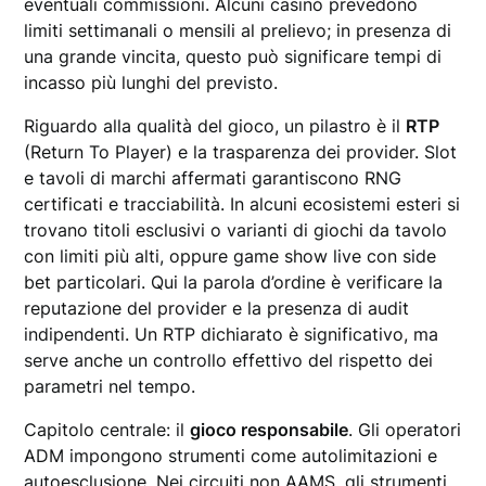
eventuali commissioni. Alcuni casinò prevedono
limiti settimanali o mensili al prelievo; in presenza di
una grande vincita, questo può significare tempi di
incasso più lunghi del previsto.
Riguardo alla qualità del gioco, un pilastro è il
RTP
(Return To Player) e la trasparenza dei provider. Slot
e tavoli di marchi affermati garantiscono RNG
certificati e tracciabilità. In alcuni ecosistemi esteri si
trovano titoli esclusivi o varianti di giochi da tavolo
con limiti più alti, oppure game show live con side
bet particolari. Qui la parola d’ordine è verificare la
reputazione del provider e la presenza di audit
indipendenti. Un RTP dichiarato è significativo, ma
serve anche un controllo effettivo del rispetto dei
parametri nel tempo.
Capitolo centrale: il
gioco responsabile
. Gli operatori
ADM impongono strumenti come autolimitazioni e
autoesclusione. Nei circuiti non AAMS, gli strumenti