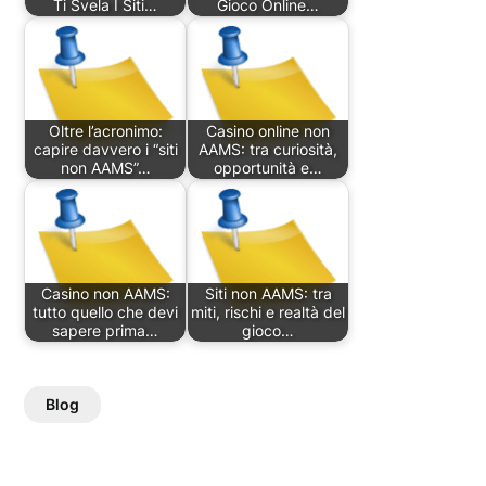
Ti Svela I Siti…
Gioco Online…
Oltre l’acronimo:
Casino online non
capire davvero i “siti
AAMS: tra curiosità,
non AAMS”…
opportunità e…
Casino non AAMS:
Siti non AAMS: tra
tutto quello che devi
miti, rischi e realtà del
sapere prima…
gioco…
Blog