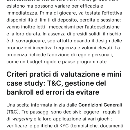
esistono ma possono variare per efficacia e
immediatezza. Prima di giocare, va testata l’effettiva
disponibilità di limiti di deposito, perdita e sessione;
vanno inoltre letti i meccanismi per l’autoesclusione
e la loro durata. In assenza di presidi solidi, il rischio
è di sovragiocare, soprattutto quando il design delle
promozioni incentiva frequenza e volumi elevati. La
prudenza richiede l’adozione di regole personali,
come un budget rigido e pause programmate.
Criteri pratici di valutazione e mini
case study: T&C, gestione del
bankroll ed errori da evitare
Una scelta informata inizia dalle
Condizioni Generali
(T&C). Tre passaggi sono decisivi: leggere i requisiti
di
wagering
e la loro applicazione ai vari giochi;
verificare le politiche di KYC (tempistiche, documenti