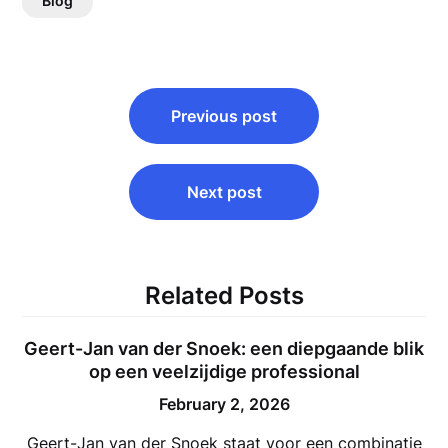
Blog
Post
Previous post
navigation
Next post
Related Posts
Geert-Jan van der Snoek: een diepgaande blik
op een veelzijdige professional
February 2, 2026
Geert-Jan van der Snoek staat voor een combinatie