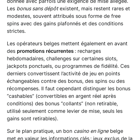
donnée avec parfois une exigence de mise allégée.
Les
bonus sans dépôt
existent, mais restent rares et
modestes, souvent attribués sous forme de free
spins avec des gains plafonnés et des conditions
strictes.
Les opérateurs belges mettent également en avant
des
promotions récurrentes
: recharges
hebdomadaires, challenges sur certaines slots,
jackpots ponctuels, ou programmes de fidélité. Ces
derniers convertissent l’activité de jeu en points
échangeables contre des bonus, des spins ou des
récompenses. Il faut cependant distinguer les bonus
“cashables” (convertibles en argent réel après
conditions) des bonus “collants” (non retirable,
utilisé seulement comme levier de mise, seuls les
gains sont retirables).
Sur le plan pratique, un bon
casino en ligne
belge
met en valeur les informations clés : jeux exclus de la