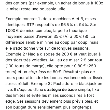
des options (par exemple, un achat de bonus à 100x
la mise) reste une boussole utile.
Exemple concret 1 : deux machines A et B, mises
identiques, RTP respectifs de 96,5 % et 94 %. Sur
1 000 € de mise cumulée, la perte théorique
moyenne passe d’environ 35 € (A) à 60 € (B). La
différence semble minime au coup par coup, mais
elle s’additionne vite sur de longues sessions.
Exemple 2 : Nadia dispose de 200 € et veut jouer à
des slots très volatiles. Au lieu de miser 2 € par tour
(100 tours de marge), elle opte pour 0,80 € (250
tours) et un
stop-loss
de 80 €. Résultat : plus de
tours pour atteindre les bonus, variance mieux lissée,
stress réduit. Exemple 3 : Paul adore le blackjack en
live. Il s’équipe d’une
stratégie de base
simple, fixe
des limites et évite les mises secondaires à fort
edge. Ses sessions deviennent plus prévisibles, et
son budget dure sensiblement plus longtemps.