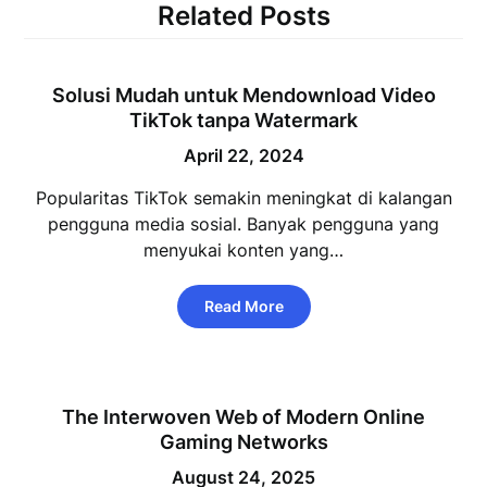
Related Posts
Solusi Mudah untuk Mendownload Video
TikTok tanpa Watermark
April 22, 2024
Popularitas TikTok semakin meningkat di kalangan
pengguna media sosial. Banyak pengguna yang
menyukai konten yang…
Read More
The Interwoven Web of Modern Online
Gaming Networks
August 24, 2025