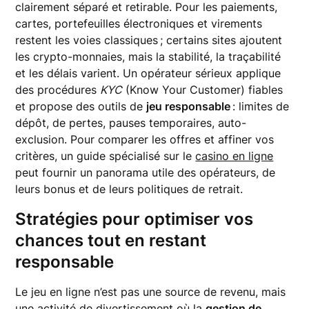
clairement séparé et retirable. Pour les paiements,
cartes, portefeuilles électroniques et virements
restent les voies classiques ; certains sites ajoutent
les crypto-monnaies, mais la stabilité, la traçabilité
et les délais varient. Un opérateur sérieux applique
des procédures
KYC
(Know Your Customer) fiables
et propose des outils de
jeu responsable
: limites de
dépôt, de pertes, pauses temporaires, auto-
exclusion. Pour comparer les offres et affiner vos
critères, un guide spécialisé sur le
casino en ligne
peut fournir un panorama utile des opérateurs, de
leurs bonus et de leurs politiques de retrait.
Stratégies pour optimiser vos
chances tout en restant
responsable
Le jeu en ligne n’est pas une source de revenu, mais
une activité de divertissement où la
gestion de