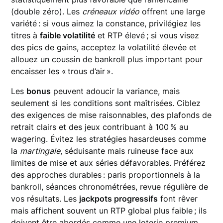
(double zéro). Les
créneaux vidéo
offrent une large
variété : si vous aimez la constance, privilégiez les
titres à
faible volatilité
et RTP élevé ; si vous visez
des pics de gains, acceptez la volatilité élevée et
allouez un coussin de bankroll plus important pour
encaisser les « trous d’air ».
Les
bonus
peuvent adoucir la variance, mais
seulement si les conditions sont maîtrisées. Ciblez
des exigences de mise raisonnables, des plafonds de
retrait clairs et des jeux contribuant à 100 % au
wagering. Évitez les stratégies hasardeuses comme
la
martingale
, séduisante mais ruineuse face aux
limites de mise et aux séries défavorables. Préférez
des approches durables : paris proportionnels à la
bankroll, séances chronométrées, revue régulière de
vos résultats. Les
jackpots progressifs
font rêver
mais affichent souvent un RTP global plus faible ; ils
doivent être abordés comme une loterie premium,