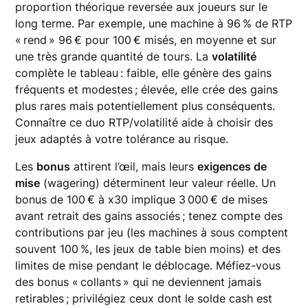
proportion théorique reversée aux joueurs sur le
long terme. Par exemple, une machine à 96 % de RTP
« rend » 96 € pour 100 € misés, en moyenne et sur
une très grande quantité de tours. La
volatilité
complète le tableau : faible, elle génère des gains
fréquents et modestes ; élevée, elle crée des gains
plus rares mais potentiellement plus conséquents.
Connaître ce duo RTP/volatilité aide à choisir des
jeux adaptés à votre tolérance au risque.
Les
bonus
attirent l’œil, mais leurs
exigences de
mise
(wagering) déterminent leur valeur réelle. Un
bonus de 100 € à x30 implique 3 000 € de mises
avant retrait des gains associés ; tenez compte des
contributions par jeu (les machines à sous comptent
souvent 100 %, les jeux de table bien moins) et des
limites de mise pendant le déblocage. Méfiez-vous
des bonus « collants » qui ne deviennent jamais
retirables ; privilégiez ceux dont le solde cash est