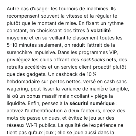
Autre cas d’usage : les tournois de machines. Ils
récompensent souvent la vitesse et la régularité
plutôt que le montant de mise. En fixant un rythme
constant, en choisissant des titres à
volatilité
moyenne et en surveillant le classement toutes les
5–10 minutes seulement, on réduit l’attrait de la
surenchère impulsive. Dans les programmes VIP,
privilégiez les clubs offrant des
cashbacks
nets, des
retraits accélérés et un service client proactif plutôt
que des gadgets. Un cashback de 10 %
hebdomadaire sur pertes nettes, versé en cash sans
wagering, peut lisser la variance de manière tangible,
là où un bonus massif mais « collant » piège la
liquidité. Enfin, pensez à la
sécurité numérique
:
activez l’authentification à deux facteurs, créez des
mots de passe uniques, et évitez le jeu sur des
réseaux Wi‑Fi publics. La qualité de l’expérience ne
tient pas qu’aux jeux ; elle se joue aussi dans la