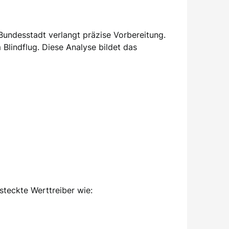
undesstadt verlangt präzise Vorbereitung.
Blindflug. Diese Analyse bildet das
steckte Werttreiber wie: