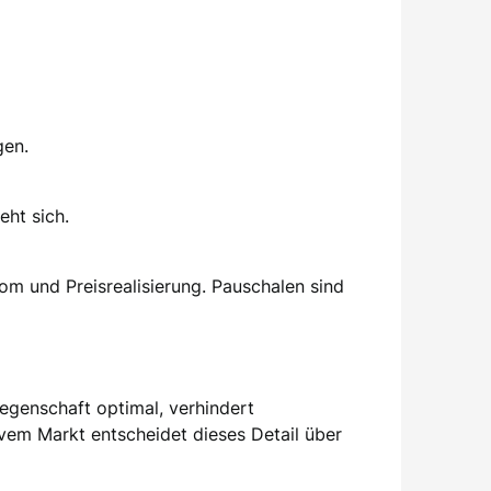
gen.
eht sich.
om und Preisrealisierung. Pauschalen sind
Liegenschaft optimal, verhindert
em Markt entscheidet dieses Detail über