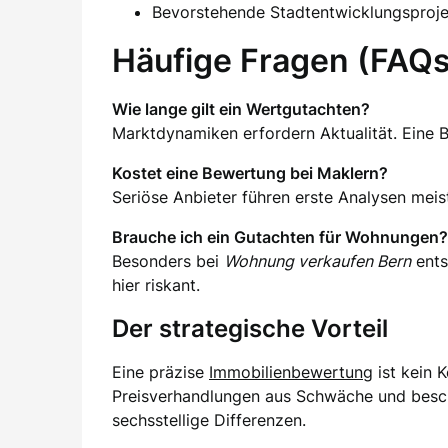
Bevorstehende Stadtentwicklungsproj
Häufige Fragen (FAQs
Wie lange gilt ein Wertgutachten?
Marktdynamiken erfordern Aktualität. Eine 
Kostet eine Bewertung bei Maklern?
Seriöse Anbieter führen erste Analysen meist
Brauche ich ein Gutachten für Wohnungen?
Besonders bei
Wohnung verkaufen Bern
ents
hier riskant.
Der strategische Vorteil
Eine präzise
Immobilienbewertung
ist kein K
Preisverhandlungen aus Schwäche und beschl
sechsstellige Differenzen.