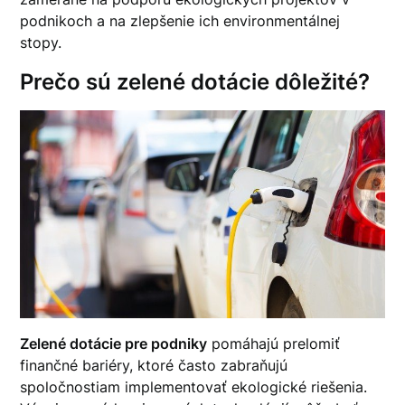
podnikoch a na zlepšenie ich environmentálnej
stopy.
Prečo sú zelené dotácie dôležité?
Zelené dotácie pre podniky
pomáhajú prelomiť
finančné bariéry, ktoré často zabraňujú
spoločnostiam implementovať ekologické riešenia.