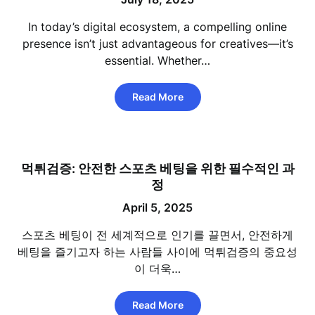
In today’s digital ecosystem, a compelling online
presence isn’t just advantageous for creatives—it’s
essential. Whether…
Read More
먹튀검증: 안전한 스포츠 베팅을 위한 필수적인 과
정
April 5, 2025
스포츠 베팅이 전 세계적으로 인기를 끌면서, 안전하게
베팅을 즐기고자 하는 사람들 사이에 먹튀검증의 중요성
이 더욱…
Read More