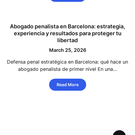
Abogado penalista en Barcelona: estrategia,
experiencia y resultados para proteger tu
libertad
March 25, 2026
Defensa penal estratégica en Barcelona: qué hace un
abogado penalista de primer nivel En una…
Read More